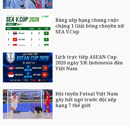
Bảng xếp hạng chung cuộc
chặng 1 Giải bóng chuyền nữ
SEA V.Cup
Lịch trực tiếp ASEAN Cup
2026 ngày 3/8: Indonesia đấu
Việt Nam
Đội tuyển Futsal Việt Nam
gây bất ngờ trước đội xếp
hạng 7 thế giới