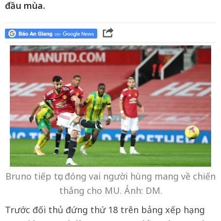
đầu mùa.
Bruno tiếp tục đóng vai người hùng mang về chiến
thắng cho MU. Ảnh: DM.
Trước đối thủ đứng thứ 18 trên bảng xếp hạng