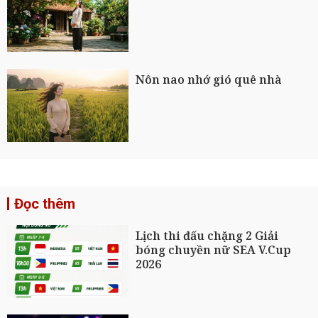
Nôn nao nhớ gió quê nhà
Đọc thêm
Lịch thi đấu chặng 2 Giải
bóng chuyền nữ SEA V.Cup
2026