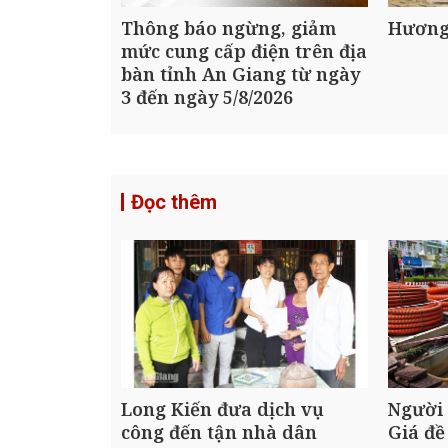
Thông báo ngừng, giảm
Hương
mức cung cấp điện trên địa
bàn tỉnh An Giang từ ngày
3 đến ngày 5/8/2026
Đọc thêm
Long Kiến đưa dịch vụ
Người
công đến tận nhà dân
Giá đề