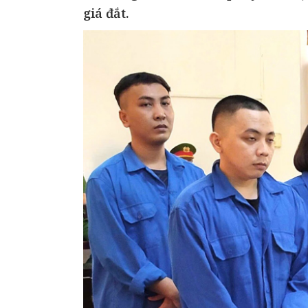
giá đắt.