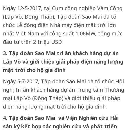
Ngày 12-5-2017, tại Cụm công nghiệp Vàm Cống
(Lấp Vò, Đồng Tháp), Tập đoàn Sao Mai đã tổ
chức Lễ đóng điện Nhà máy điện mặt trời lớn
nhất Việt Nam với công suất 1,06MW, tổng mức
đầu tư trên 2 triệu USD.
3. Tập đoàn Sao Mai tri ân khách hàng dự án
Lấp Vò và giới thiệu giải pháp điện năng lượng
mặt trời cho hộ gia đình
Ngày 5-7-2017, Tập đoàn Sao Mai đã tổ chức Hội
nghị tri ân khách hàng dự án Trung tâm Thương
mại Lấp Vò (Đồng Tháp) và giới thiệu giải pháp
điện năng lượng mặt trời cho hộ gia đình.
4. Tập đoàn Sao Mai và Viện Nghiên cứu Hải
sản ký kết hợp tác nghiên cứu và phát triển