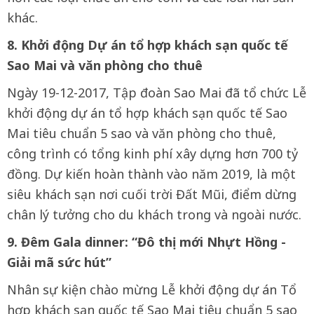
khác.
8. Khởi động Dự án tổ hợp khách sạn quốc tế
Sao Mai và văn phòng cho thuê
Ngày 19-12-2017, Tập đoàn Sao Mai đã tổ chức Lễ
khởi động dự án tổ hợp khách sạn quốc tế Sao
Mai tiêu chuẩn 5 sao và văn phòng cho thuê,
công trình có tổng kinh phí xây dựng hơn 700 tỷ
đồng. Dự kiến hoàn thành vào năm 2019, là một
siêu khách sạn nơi cuối trời Đất Mũi, điểm dừng
chân lý tưởng cho du khách trong và ngoài nước.
9. Đêm Gala dinner: “Đô thị mới Nhựt Hồng -
Giải mã sức hút”
Nhân sự kiện chào mừng Lễ khởi động dự án Tổ
hợp khách sạn quốc tế Sao Mai tiêu chuẩn 5 sao