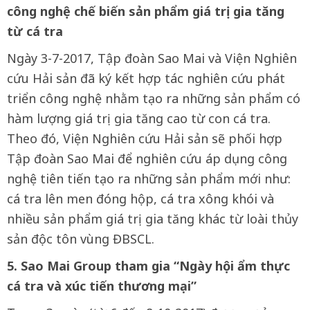
công nghệ chế biến sản phẩm giá trị gia tăng
từ cá tra
Ngày 3-7-2017, Tập đoàn Sao Mai và Viện Nghiên
cứu Hải sản đã ký kết hợp tác nghiên cứu phát
triển công nghệ nhằm tạo ra những sản phẩm có
hàm lượng giá trị gia tăng cao từ con cá tra.
Theo đó, Viện Nghiên cứu Hải sản sẽ phối hợp
Tập đoàn Sao Mai để nghiên cứu áp dụng công
nghệ tiên tiến tạo ra những sản phẩm mới như:
cá tra lên men đóng hộp, cá tra xông khói và
nhiều sản phẩm giá trị gia tăng khác từ loài thủy
sản độc tôn vùng ĐBSCL.
5. Sao Mai Group tham gia “Ngày hội ẩm thực
cá tra và xúc tiến thương mại”