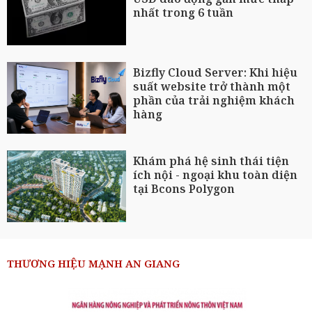
nhất trong 6 tuần
Bizfly Cloud Server: Khi hiệu
suất website trở thành một
phần của trải nghiệm khách
hàng
Khám phá hệ sinh thái tiện
ích nội - ngoại khu toàn diện
tại Bcons Polygon
THƯƠNG HIỆU MẠNH AN GIANG