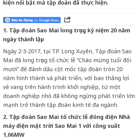
kiện nổi bật mà tập đoàn đã thực hiện.
1. Tập đoàn Sao Mai long trọng kỷ niệm 20 năm
ngày thành lập
Ngày 2-3-2017, tại TP. Long Xuyên, Tập đoàn Sao
Mai đã long trọng tổ chức lễ “Chào mừng tuổi đôi
mươi” để đánh dấu cột mốc tập đoàn tròn 20
năm hình thành và phát triển, với bao thắng lợi
vẻ vang trên hành trình khởi nghiệp, từ một
doanh nghiệp nhỏ đã không ngừng phát triển lớn
mạnh trở thành tập đoàn kinh tế đa ngành.
2. Tập đoàn Sao Mai tổ chức lễ đóng điện Nhà
máy điện mặt trời Sao Mai 1 với công suất
1,06MW