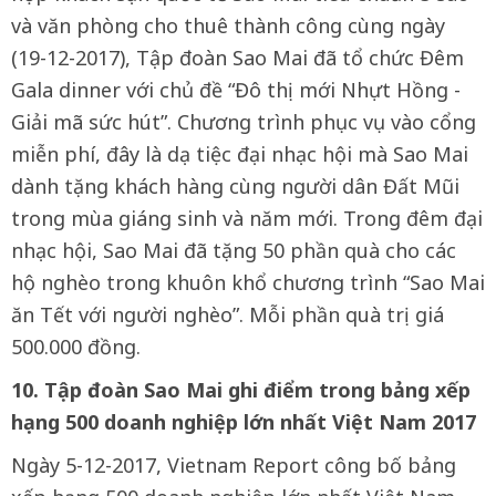
và văn phòng cho thuê thành công cùng ngày
(19-12-2017), Tập đoàn Sao Mai đã tổ chức Đêm
Gala dinner với chủ đề “Đô thị mới Nhựt Hồng -
Giải mã sức hút”. Chương trình phục vụ vào cổng
miễn phí, đây là dạ tiệc đại nhạc hội mà Sao Mai
dành tặng khách hàng cùng người dân Đất Mũi
trong mùa giáng sinh và năm mới. Trong đêm đại
nhạc hội, Sao Mai đã tặng 50 phần quà cho các
hộ nghèo trong khuôn khổ chương trình “Sao Mai
ăn Tết với người nghèo”. Mỗi phần quà trị giá
500.000 đồng.
10. Tập đoàn Sao Mai ghi điểm trong bảng xếp
hạng 500 doanh nghiệp lớn nhất Việt Nam 2017
Ngày 5-12-2017, Vietnam Report công bố bảng