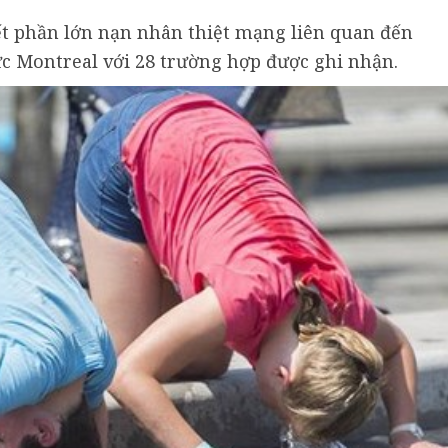
ết phần lớn nạn nhân thiệt mạng liên quan đến
c Montreal với 28 trường hợp được ghi nhận.