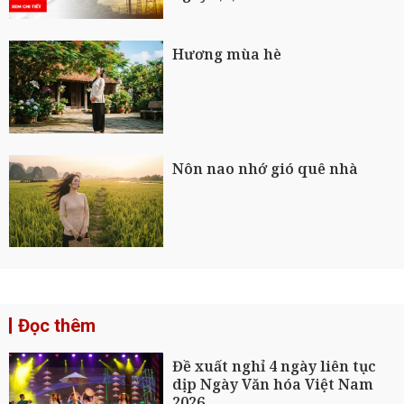
Hương mùa hè
Nôn nao nhớ gió quê nhà
Đọc thêm
Đề xuất nghỉ 4 ngày liên tục
dịp Ngày Văn hóa Việt Nam
2026