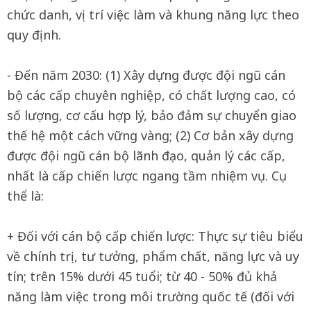
chức danh, vị trí việc làm và khung năng lực theo
quy định.
- Đến năm 2030: (1) Xây dựng được đội ngũ cán
bộ các cấp chuyên nghiệp, có chất lượng cao, có
số lượng, cơ cấu hợp lý, bảo đảm sự chuyển giao
thế hệ một cách vững vàng; (2) Cơ bản xây dựng
được đội ngũ cán bộ lãnh đạo, quản lý các cấp,
nhất là cấp chiến lược ngang tầm nhiệm vụ. Cụ
thể là:
+ Đối với cán bộ cấp chiến lược: Thực sự tiêu biểu
về chính trị, tư tưởng, phẩm chất, năng lực và uy
tín; trên 15% dưới 45 tuổi; từ 40 - 50% đủ khả
năng làm việc trong môi trường quốc tế (đối với