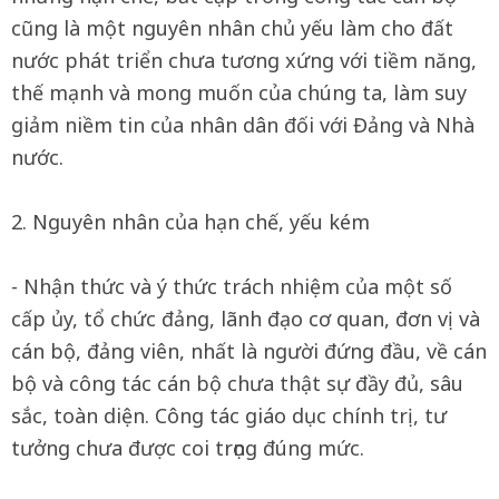
cũng là một nguyên nhân chủ yếu làm cho đất
nước phát triển chưa tương xứng với tiềm năng,
thế mạnh và mong muốn của chúng ta, làm suy
giảm niềm tin của nhân dân đối với Đảng và Nhà
nước.
2. Nguyên nhân của hạn chế, yếu kém
- Nhận thức và ý thức trách nhiệm của một số
cấp ủy, tổ chức đảng, lãnh đạo cơ quan, đơn vị và
cán bộ, đảng viên, nhất là người đứng đầu, về cán
bộ và công tác cán bộ chưa thật sự đầy đủ, sâu
sắc, toàn diện. Công tác giáo dục chính trị, tư
tưởng chưa được coi trọng đúng mức.