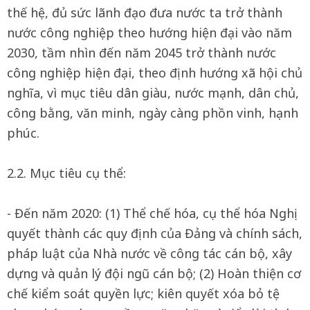
thế hệ, đủ sức lãnh đạo đưa nước ta trở thành
nước công nghiệp theo hướng hiện đại vào năm
2030, tầm nhìn đến năm 2045 trở thành nước
công nghiệp hiện đại, theo định hướng xã hội chủ
nghĩa, vì mục tiêu dân giàu, nước mạnh, dân chủ,
công bằng, văn minh, ngày càng phồn vinh, hạnh
phúc.
2.2. Mục tiêu cụ thể:
- Đến năm 2020: (1) Thể chế hóa, cụ thể hóa Nghị
quyết thành các quy định của Đảng và chính sách,
pháp luật của Nhà nước về công tác cán bộ, xây
dựng và quản lý đội ngũ cán bộ; (2) Hoàn thiện cơ
chế kiểm soát quyền lực; kiên quyết xóa bỏ tệ