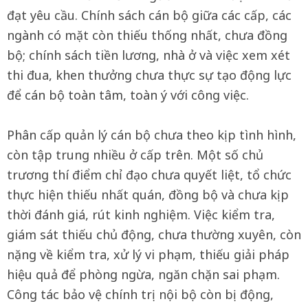
đạt yêu cầu. Chính sách cán bộ giữa các cấp, các
ngành có mặt còn thiếu thống nhất, chưa đồng
bộ; chính sách tiền lương, nhà ở và việc xem xét
thi đua, khen thưởng chưa thực sự tạo động lực
để cán bộ toàn tâm, toàn ý với công việc.
Phân cấp quản lý cán bộ chưa theo kịp tình hình,
còn tập trung nhiều ở cấp trên. Một số chủ
trương thí điểm chỉ đạo chưa quyết liệt, tổ chức
thực hiện thiếu nhất quán, đồng bộ và chưa kịp
thời đánh giá, rút kinh nghiệm. Việc kiểm tra,
giám sát thiếu chủ động, chưa thường xuyên, còn
nặng về kiểm tra, xử lý vi phạm, thiếu giải pháp
hiệu quả để phòng ngừa, ngăn chặn sai phạm.
Công tác bảo vệ chính trị nội bộ còn bị động,