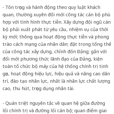
- Tôn trọng và hành động theo quy luật khách
quan, thường xuyên đổi mới công tác cán bộ phù
hợp với tình hình thực tiễn. Xây dựng đội ngũ cán
bộ phải xuất phát từ yêu cầu, nhiệm vụ của thời
kỳ mới; thông qua hoạt động thực tiễn và phong
trào cách mạng của nhân dân; đặt trong tổng thể
của công tác xây dựng, chỉnh đốn Đảng; gắn với
đổi mới phương thức lãnh đạo của Đảng, kiện
toàn tổ chức bộ máy của hệ thống chính trị tinh
gọn, hoạt động hiệu lực, hiệu quả và nâng cao dân
trí, đào tạo nhân lực, nhất là nhân lực chất lượng
cao, thu hút, trọng dụng nhân tài.
- Quán triệt nguyên tắc về quan hệ giữa đường
lối chính trị và đường lối cán bộ; quan điểm giai