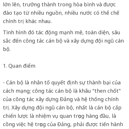
lớn lên, trưởng thành trong hòa bình và được
đào tạo từ nhiều nguồn, nhiều nước có thể chế
chính trị khác nhau.
Tình hình đó tác động mạnh mẽ, toàn diện, sâu
sắc đến công tác cán bộ và xây dựng đội ngũ cán
bộ.
1. Quan điểm
- Cán bộ là nhân tố quyết định sự thành bại của
cách mạng; công tác cán bộ là khâu "then chốt"
của công tác xây dựng Đảng và hệ thống chính
trị. Xây dựng đội ngũ cán bộ, nhất là cán bộ cấp
chiến lược là nhiệm vụ quan trọng hàng đầu, là
công việc hệ trọng của Đảng, phải được tiến hành