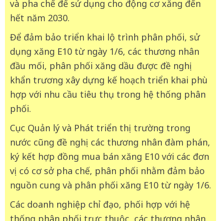
và pha chế để sử dụng cho động cơ xăng đến
hết năm 2030.
Để đảm bảo triển khai lộ trình phân phối, sử
dụng xăng E10 từ ngày 1/6, các thương nhân
đầu mối, phân phối xăng dầu được đề nghị
khẩn trương xây dựng kế hoạch triển khai phù
hợp với nhu cầu tiêu thụ trong hệ thống phân
phối.
Cục Quản lý và Phát triển thị trường trong
nước cũng đề nghị các thương nhân đàm phán,
ký kết hợp đồng mua bán xăng E10 với các đơn
vị có cơ sở pha chế, phân phối nhằm đảm bảo
nguồn cung và phân phối xăng E10 từ ngày 1/6.
Các doanh nghiệp chỉ đạo, phối hợp với hệ
thống phân phối trực thuộc, các thương nhân