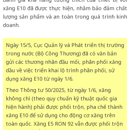
xăng E10 đã được thực hiện, nhằm bảo đảm chất
lượng sản phẩm và an toàn trong quá trình kinh
doanh.
Ngày 15/5, Cục Quản lý và Phát triển thị trường
trong nước (Bộ Công Thương) đã có văn bản
gửi các thương nhân đầu mối, phân phối xăng
dầu về việc triển khai lộ trình phân phối, sử
dụng xăng E10 từ ngày 1/6.
Theo Thông tư 50/2025, từ ngày 1/6, xăng
không chì (theo quy chuẩn kỹ thuật quốc gia
hiện hành) phải được phối trộn, pha chế thành
xăng E10 để sử dụng cho động cơ xăng trên
toàn quốc. Xăng E5 RON 92 vẫn được phối trộn