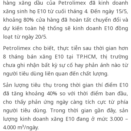
hàng xăng dầu của Petrolimex đã kinh doanh
xăng sinh học E10 từ cuối tháng 4. Đến ngày 15/5,
khoảng 80% cửa hàng đã hoàn tất chuyển đổi và
dự kiến toàn hệ thống sẽ kinh doanh E10 đồng
loạt từ ngày 20/5.
Petrolimex cho biết, thực tiễn sau thời gian hơn
8 tháng bán xăng E10 tại TP.HCM, thị trường
chưa ghi nhận bất kỳ sự cố hay phản ánh nào từ
người tiêu dùng liên quan đến chất lượng.
Sản lượng tiêu thụ trong thời gian thí điểm E10
đã tăng khoảng 40% so với thời điểm ban đầu,
cho thấy phản ứng ngày càng tích cực từ phía
người tiêu dùng. Trong thời gian gần đây, sản
lượng kinh doanh xăng E10 đang ở mức 3.000 –
4.000 m³/ngày.