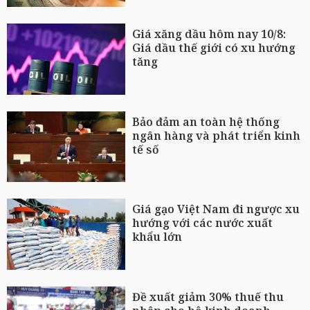
Giá xăng dầu hôm nay 10/8:
Giá dầu thế giới có xu hướng
tăng
Bảo đảm an toàn hệ thống
ngân hàng và phát triển kinh
tế số
Giá gạo Việt Nam đi ngược xu
hướng với các nước xuất
khẩu lớn
Đề xuất giảm 30% thuế thu