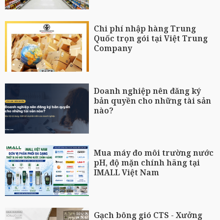
Chi phí nhập hàng Trung
Quốc trọn gói tại Việt Trung
Company
Doanh nghiệp nên đăng ký
bản quyền cho những tài sản
nào?
Mua máy đo môi trường nước
pH, độ mặn chính hãng tại
IMALL Việt Nam
Gạch bông gió CTS - Xưởng