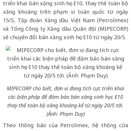
triển khai bán xăng sinh học E10, thay thế toàn bộ
xăng khoáng trên phạm vi toàn quốc từ ngày
15/5, Tập đoàn Xăng dầu Việt Nam (Petrolimex)
và Tổng Công ty Xăng dầu Quân đội (MIPECORP)
sẽ chuyển đổi bán xăng xinh học E10 từ ngày 20/5.
MIPECORP cho biết, đơn vị đang tích cực triển khai
các biện pháp để đảm bảo bán xăng sinh học E10
thay thế toàn bộ xăng khoáng kể từ ngày 20/5 tới.
(Ảnh: Phạm Duy)
Theo thông báo của Petrolimex, hệ thống cửa