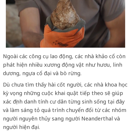
Ngoài các công cụ lao động, các nhà khảo cổ còn
phát hiện nhiều xương động vật như hươu, linh
dương, ngựa cổ đại và bò rừng.
Dù chưa tìm thấy hài cốt người, các nhà khoa học
kỳ vọng những cuộc khai quật tiếp theo sẽ giúp
xác định danh tính cư dân từng sinh sống tại đây
và làm sáng tỏ quá trình chuyển đổi từ các nhóm
người nguyên thủy sang người Neanderthal và
người hiện đại.