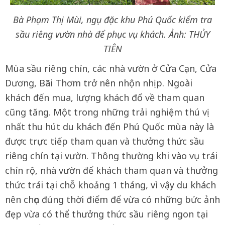
Bà Phạm Thị Mùi, ngụ đặc khu Phú Quốc kiểm tra
sầu riêng vườn nhà để phục vụ khách. Ảnh: THỦY
TIÊN
Mùa sầu riêng chín, các nhà vườn ở Cửa Cạn, Cửa
Dương, Bãi Thơm trở nên nhộn nhịp. Ngoài
khách đến mua, lượng khách đổ về tham quan
cũng tăng. Một trong những trải nghiệm thú vị
nhất thu hút du khách đến Phú Quốc mùa này là
được trực tiếp tham quan và thưởng thức sầu
riêng chín tại vườn. Thông thường khi vào vụ trái
chín rộ, nhà vườn để khách tham quan và thưởng
thức trái tại chỗ khoảng 1 tháng, vì vậy du khách
nên chọn đúng thời điểm để vừa có những bức ảnh
đẹp vừa có thể thưởng thức sầu riêng ngon tại