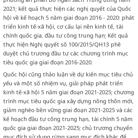
2021; kết quả thực hiện các nghị quyết của Quốc
hội về kế hoạch 5 năm giai đoạn 2016 - 2020: phát
triển kinh tế-xã hội, cơ cấu lại nền kinh tế, tài
chính quốc gia, đầu tư công trung hạn; Kết quả
thực hiện Nghị quyết số 100/2015/QH13 phê
duyệt chủ trương đầu tư các chương trình mục
tiêu quốc gia giai đoạn 2016-2020.
Quốc hội cũng thảo luận về dự kiến mục tiêu chủ
yếu và một số nhiệm vụ, giải pháp phát triển
kinh tế-xã hội 5 năm giai đoạn 2021-2025; chương
trình mục tiêu quốc gia xây dựng nông thôn mới,
giảm nghèo bền vững giai đoạn 2021-2025 và các
kế hoạch đầu tư công trung hạn, tài chính 5 năm
quốc gia giai đoạn 2021-2025; chủ trương chuyển
mục đích sử dụng rừng sang mục đích khác để