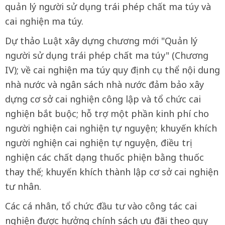
quản lý người sử dụng trái phép chất ma túy và
cai nghiện ma túy.
Dự thảo Luật xây dựng chương mới "Quản lý
người sử dụng trái phép chất ma túy" (Chương
IV); về cai nghiện ma túy quy định cụ thể nội dung
nhà nước và ngân sách nhà nước đảm bảo xây
dựng cơ sở cai nghiện công lập và tổ chức cai
nghiện bắt buộc; hỗ trợ một phần kinh phí cho
người nghiện cai nghiện tự nguyện; khuyến khích
người nghiện cai nghiện tự nguyện, điều trị
nghiện các chất dạng thuốc phiện bằng thuốc
thay thế; khuyến khích thành lập cơ sở cai nghiện
tư nhân.
Các cá nhân, tổ chức đầu tư vào công tác cai
nghiện được hưởng chính sách ưu đãi theo quy