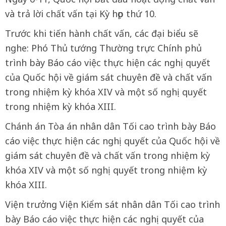
và trả lời chất vấn tại Kỳ họp thứ 10.
Trước khi tiến hành chất vấn, các đại biểu sẽ
nghe: Phó Thủ tướng Thường trực Chính phủ
trình bày Báo cáo việc thực hiện các nghị quyết
của Quốc hội về giám sát chuyên đề và chất vấn
trong nhiệm kỳ khóa XIV và một số nghị quyết
trong nhiệm kỳ khóa XIII.
Chánh án Tòa án nhân dân Tối cao trình bày Báo
cáo việc thực hiện các nghị quyết của Quốc hội về
giám sát chuyên đề và chất vấn trong nhiệm kỳ
khóa XIV và một số nghị quyết trong nhiệm kỳ
khóa XIII.
Viện trưởng Viện Kiểm sát nhân dân Tối cao trình
bày Báo cáo việc thực hiện các nghị quyết của