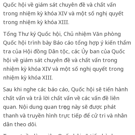
Quốc hội về giám sát chuyên đề và chất vấn
trong nhiệm kỳ khóa XIV và một số nghị quyết
trong nhiệm kỳ khóa XIII.
Tổng Thư ký Quốc hội, Chủ nhiệm Văn phòng
Quốc hội trình bày Báo cáo tổng hợp ý kiến thẩm
tra của Hội đồng Dân tộc, các Ủy ban của Quốc
hội về giám sát chuyên đề và chất vấn trong
nhiệm kỳ khóa XIV và một số nghị quyết trong
nhiệm kỳ khóa XIII.
Sau khi nghe các báo cáo, Quốc hội sẽ tiến hành
chất vấn và trả lời chất vấn về các vấn đề liên
quan. Nội dung quan trọng này sẽ được phát
thanh và truyền hình trực tiếp để cử tri và nhân
dân theo dõi.