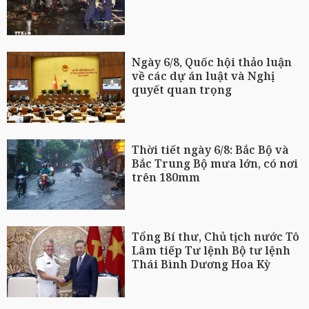
Ngày 6/8, Quốc hội thảo luận
về các dự án luật và Nghị
quyết quan trọng
Thời tiết ngày 6/8: Bắc Bộ và
Bắc Trung Bộ mưa lớn, có nơi
trên 180mm
Tổng Bí thư, Chủ tịch nước Tô
Lâm tiếp Tư lệnh Bộ tư lệnh
Thái Bình Dương Hoa Kỳ