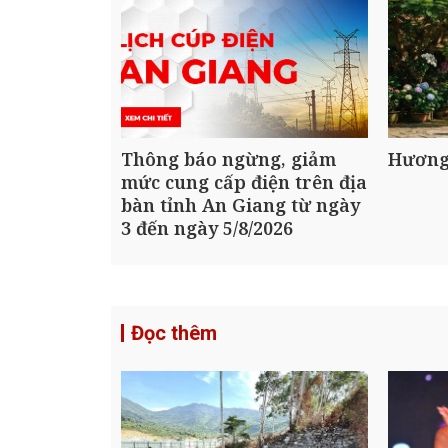
Thông báo ngừng, giảm
Hương
mức cung cấp điện trên địa
bàn tỉnh An Giang từ ngày
3 đến ngày 5/8/2026
Đọc thêm