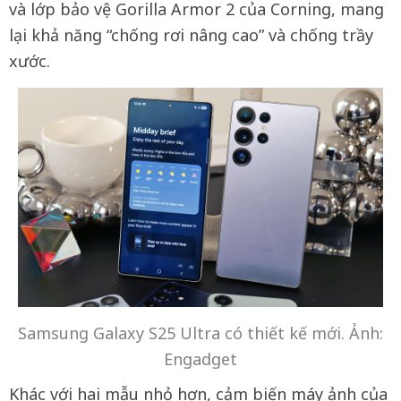
và lớp bảo vệ Gorilla Armor 2 của Corning, mang
lại khả năng “chống rơi nâng cao” và chống trầy
xước.
Samsung Galaxy S25 Ultra có thiết kế mới. Ảnh:
Engadget
Khác với hai mẫu nhỏ hơn, cảm biến máy ảnh của