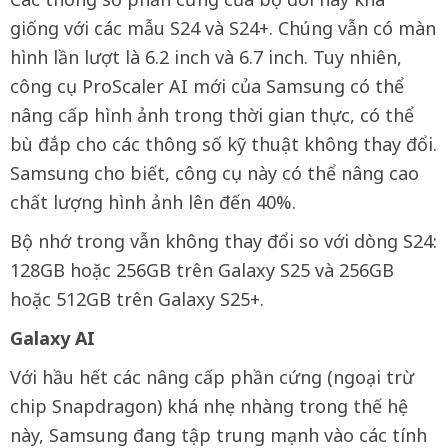
giống với các mẫu S24 và S24+. Chúng vẫn có màn
hình lần lượt là 6.2 inch và 6.7 inch. Tuy nhiên,
công cụ ProScaler AI mới của Samsung có thể
nâng cấp hình ảnh trong thời gian thực, có thể
bù đắp cho các thông số kỹ thuật không thay đổi.
Samsung cho biết, công cụ này có thể nâng cao
chất lượng hình ảnh lên đến 40%.
Bộ nhớ trong vẫn không thay đổi so với dòng S24:
128GB hoặc 256GB trên Galaxy S25 và 256GB
hoặc 512GB trên Galaxy S25+.
Galaxy AI
Với hầu hết các nâng cấp phần cứng (ngoại trừ
chip Snapdragon) khá nhẹ nhàng trong thế hệ
này, Samsung đang tập trung mạnh vào các tính