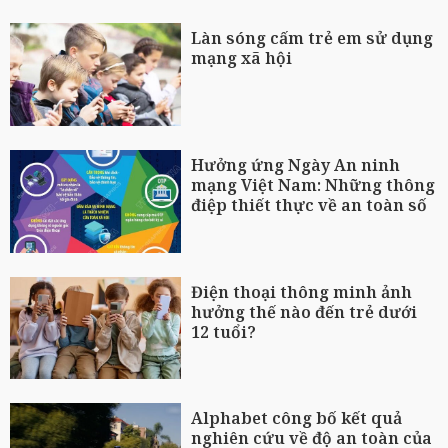
Làn sóng cấm trẻ em sử dụng
mạng xã hội
Hưởng ứng Ngày An ninh
mạng Việt Nam: Những thông
điệp thiết thực về an toàn số
Điện thoại thông minh ảnh
hưởng thế nào đến trẻ dưới
12 tuổi?
Alphabet công bố kết quả
nghiên cứu về độ an toàn của