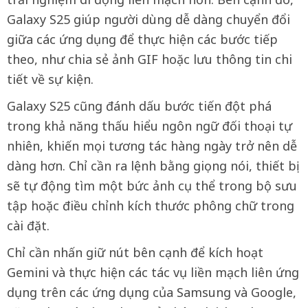
Galaxy S25 giúp người dùng dễ dàng chuyển đổi
giữa các ứng dụng để thực hiện các bước tiếp
theo, như chia sẻ ảnh GIF hoặc lưu thông tin chi
tiết về sự kiện.
Galaxy S25 cũng đánh dấu bước tiến đột phá
trong khả năng thấu hiểu ngôn ngữ đối thoại tự
nhiên, khiến mọi tương tác hàng ngày trở nên dễ
dàng hơn. Chỉ cần ra lệnh bằng giọng nói, thiết bị
sẽ tự động tìm một bức ảnh cụ thể trong bộ sưu
tập hoặc điều chỉnh kích thước phông chữ trong
cài đặt.
Chỉ cần nhấn giữ nút bên cạnh để kích hoạt
Gemini và thực hiện các tác vụ liền mạch liên ứng
dụng trên các ứng dụng của Samsung và Google,