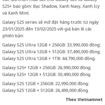
S25+ bao gồm: Bạc Shadow, Xanh Navy, Xanh Icy
và Xanh Mint.
Galaxy S25 series sẽ mở đặt hàng trước từ ngày
23/01/2025 đến 13/02/2025 với giá bán lẻ các
phiên bản:
Galaxy S25 Ultra 12GB + 256GB: 33,990,000 đồng;
Galaxy S25 Ultra 12GB + 512GB: 37,490,000 đồng;
Galaxy S25 Ultra 12GB + 1TB: 44,790,000 đồng.
Galaxy S25+ 12GB + 256GB: 26,990,000 đồng;
Galaxy S25+ 12GB + 512GB: 30,490,000 đồng.
Galaxy S25 12GB + 256GB: 22,990,000 đồng;
Galaxy S25 12GB + 512GB: 26,490,000 đồng.
Theo Vietnamnet