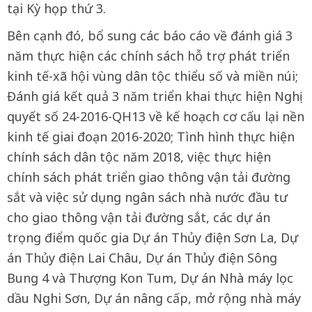
tại Kỳ họp thứ 3.
Bên cạnh đó, bổ sung các báo cáo về đánh giá 3
năm thực hiện các chính sách hỗ trợ phát triển
kinh tế-xã hội vùng dân tộc thiểu số và miền núi;
Đánh giá kết quả 3 năm triển khai thực hiện Nghị
quyết số 24-2016-QH13 về kế hoạch cơ cấu lại nền
kinh tế giai đoạn 2016-2020; Tình hình thực hiện
chính sách dân tộc năm 2018, việc thực hiện
chính sách phát triển giao thông vận tải đường
sắt và việc sử dụng ngân sách nhà nước đầu tư
cho giao thông vận tải đường sắt, các dự án
trọng điểm quốc gia Dự án Thủy điện Sơn La, Dự
án Thủy điện Lai Châu, Dự án Thủy điện Sông
Bung 4 và Thượng Kon Tum, Dự án Nhà máy lọc
dầu Nghi Sơn, Dự án nâng cấp, mở rộng nhà máy