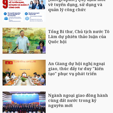
về tuyển dụng, sử dụng và
quản lý công chức
Tổng Bí thư, Chủ tịch nước Tô
Lâm dự phiên thảo luận của
Quốc hội
An Giang dự hội nghị ngoại
giao, thúc đẩy tư duy "kiến
tạo" phục vụ phát triển
Ngành ngoại giao đồng hành
cùng đất nước trong kỷ
nguyên mới