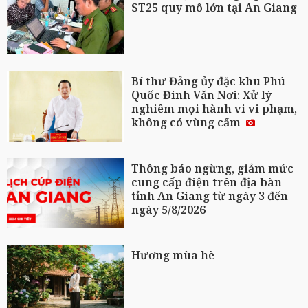
ST25 quy mô lớn tại An Giang
Bí thư Đảng ủy đặc khu Phú
Quốc Đinh Văn Nơi: Xử lý
nghiêm mọi hành vi vi phạm,
không có vùng cấm
Thông báo ngừng, giảm mức
cung cấp điện trên địa bàn
tỉnh An Giang từ ngày 3 đến
ngày 5/8/2026
Hương mùa hè