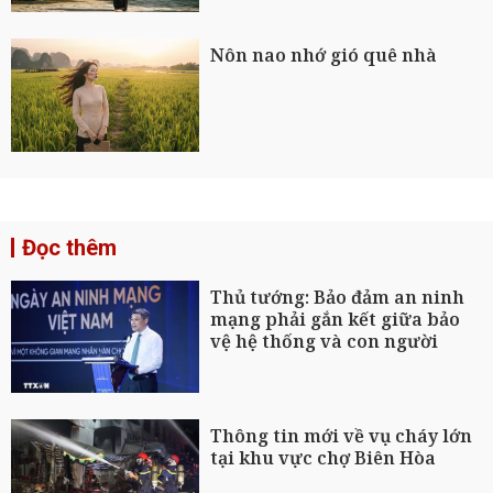
Nôn nao nhớ gió quê nhà
Đọc thêm
Thủ tướng: Bảo đảm an ninh
mạng phải gắn kết giữa bảo
vệ hệ thống và con người
Thông tin mới về vụ cháy lớn
tại khu vực chợ Biên Hòa