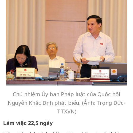
Chủ nhiệm Ủy ban Pháp luật của Quốc hội
Nguyễn Khắc Định phát biểu. (Ảnh: Trọng Đức-
TTXVN)
Làm việc 22,5 ngày