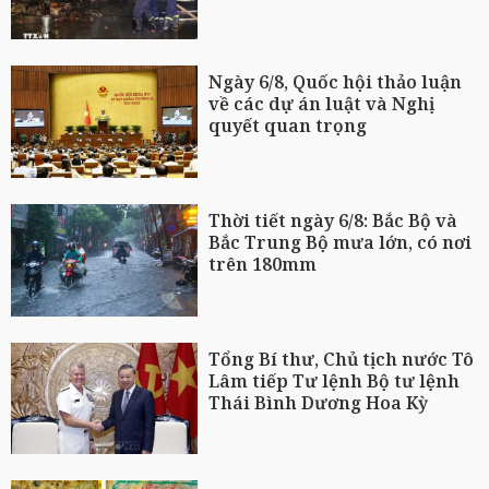
Ngày 6/8, Quốc hội thảo luận
về các dự án luật và Nghị
quyết quan trọng
Thời tiết ngày 6/8: Bắc Bộ và
Bắc Trung Bộ mưa lớn, có nơi
trên 180mm
Tổng Bí thư, Chủ tịch nước Tô
Lâm tiếp Tư lệnh Bộ tư lệnh
Thái Bình Dương Hoa Kỳ