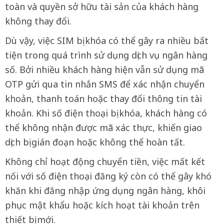
toàn và quyền sở hữu tài sản của khách hàng
không thay đổi.
Dù vậy, việc SIM bị khóa có thể gây ra nhiều bất
tiện trong quá trình sử dụng dịch vụ ngân hàng
số. Bởi nhiều khách hàng hiện vẫn sử dụng mã
OTP gửi qua tin nhắn SMS để xác nhận chuyển
khoản, thanh toán hoặc thay đổi thông tin tài
khoản. Khi số điện thoại bị khóa, khách hàng có
thể không nhận được mã xác thực, khiến giao
dịch bị gián đoạn hoặc không thể hoàn tất.
Không chỉ hoạt động chuyển tiền, việc mất kết
nối với số điện thoại đăng ký còn có thể gây khó
khăn khi đăng nhập ứng dụng ngân hàng, khôi
phục mật khẩu hoặc kích hoạt tài khoản trên
thiết bị mới.