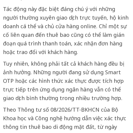
Tác động này đặc biệt đáng chú ý với những
người thường xuyên giao dịch trực tuyến, hộ kinh
doanh cá thể và chủ cửa hàng online. Chỉ một sự
cố liên quan đến thuê bao cũng có thể làm gián
đoạn quá trình thanh toán, xác nhận đơn hàng
hoặc trao đổi với khách hàng.
Tuy nhiên, không phải tất cả khách hàng đều bị
ảnh hưởng. Những người đang sử dụng Smart
OTP hoặc các hình thức xác thực được tích hợp
trực tiếp trên ứng dụng ngân hàng vẫn có thể
giao dịch bình thường trong nhiều trường hợp.
Theo Thông tư số 08/2026/TT-BKHCN của Bộ
Khoa học và Công nghệ hướng dẫn việc xác thực
thông tin thuê bao di động mặt đất, từ ngày