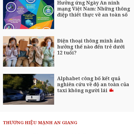
Hưởng ứng Ngày An ninh
mạng Việt Nam: Những thông
điệp thiết thực về an toàn số
Điện thoại thông minh ảnh
hưởng thế nào đến trẻ dưới
12 tuổi?
Alphabet công bố kết quả
nghiên cứu về độ an toàn của
taxi không người lái
THƯƠNG HIỆU MẠNH AN GIANG