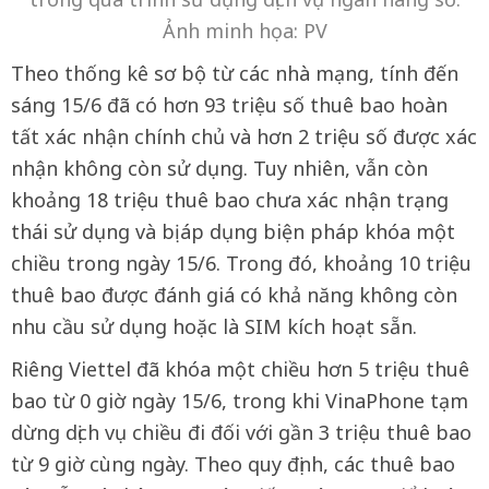
Ảnh minh họa: PV
Theo thống kê sơ bộ từ các nhà mạng, tính đến
sáng 15/6 đã có hơn 93 triệu số thuê bao hoàn
tất xác nhận chính chủ và hơn 2 triệu số được xác
nhận không còn sử dụng. Tuy nhiên, vẫn còn
khoảng 18 triệu thuê bao chưa xác nhận trạng
thái sử dụng và bị áp dụng biện pháp khóa một
chiều trong ngày 15/6. Trong đó, khoảng 10 triệu
thuê bao được đánh giá có khả năng không còn
nhu cầu sử dụng hoặc là SIM kích hoạt sẵn.
Riêng Viettel đã khóa một chiều hơn 5 triệu thuê
bao từ 0 giờ ngày 15/6, trong khi VinaPhone tạm
dừng dịch vụ chiều đi đối với gần 3 triệu thuê bao
từ 9 giờ cùng ngày. Theo quy định, các thuê bao