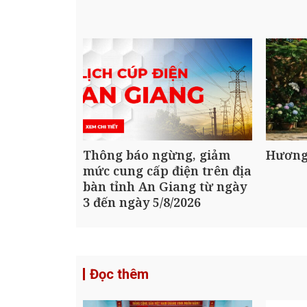
Thông báo ngừng, giảm
Hương
mức cung cấp điện trên địa
bàn tỉnh An Giang từ ngày
3 đến ngày 5/8/2026
Đọc thêm