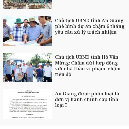
Chủ tịch UBND tỉnh An Giang
phê bình dự án chậm 6 tháng,
yêu cầu xử lý trách nhiệm
Chủ tịch UBND tỉnh Hồ Văn
Mừng: Chấm dứt hợp đồng
với nhà thầu vi phạm, chậm
tiến độ
An Giang được phân loại là
đơn vị hành chính cấp tỉnh
loại I