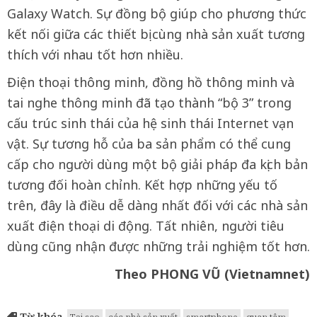
Galaxy Watch. Sự đồng bộ giúp cho phương thức
kết nối giữa các thiết bị cùng nhà sản xuất tương
thích với nhau tốt hơn nhiều.
Điện thoại thông minh, đồng hồ thông minh và
tai nghe thông minh đã tạo thành “bộ 3” trong
cấu trúc sinh thái của hệ sinh thái Internet vạn
vật. Sự tương hỗ của ba sản phẩm có thể cung
cấp cho người dùng một bộ giải pháp đa kịch bản
tương đối hoàn chỉnh. Kết hợp những yếu tố
trên, đây là điều dễ dàng nhất đối với các nhà sản
xuất điện thoại di động. Tất nhiên, người tiêu
dùng cũng nhận được những trải nghiệm tốt hơn.
Theo PHONG VŨ (Vietnamnet)
Từ khóa