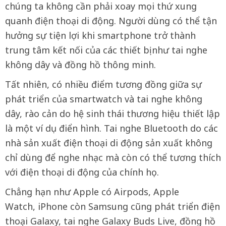
chúng ta không cần phải xoay mọi thứ xung
quanh điện thoại di động. Người dùng có thể tận
hưởng sự tiện lợi khi smartphone trở thành
trung tâm kết nối của các thiết bị như tai nghe
không dây và đồng hồ thông minh.
Tất nhiên, có nhiều điểm tương đồng giữa sự
phát triển của smartwatch và tai nghe không
dây, rào cản do hệ sinh thái thương hiệu thiết lập
là một ví dụ điển hình. Tai nghe Bluetooth do các
nhà sản xuất điện thoại di động sản xuất không
chỉ dùng để nghe nhạc mà còn có thể tương thích
với điện thoại di động của chính họ.
Chẳng hạn như Apple có Airpods, Apple
Watch, iPhone còn Samsung cũng phát triển điện
thoại Galaxy, tai nghe Galaxy Buds Live, đồng hồ