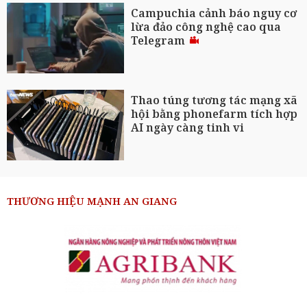
Campuchia cảnh báo nguy cơ
lừa đảo công nghệ cao qua
Telegram
Thao túng tương tác mạng xã
hội bằng phonefarm tích hợp
AI ngày càng tinh vi
THƯƠNG HIỆU MẠNH AN GIANG