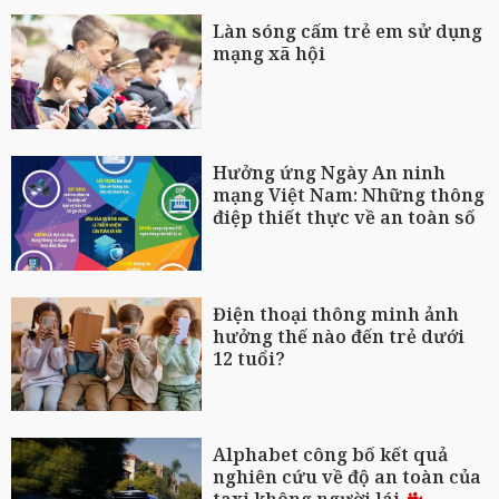
Làn sóng cấm trẻ em sử dụng
mạng xã hội
Hưởng ứng Ngày An ninh
mạng Việt Nam: Những thông
điệp thiết thực về an toàn số
Điện thoại thông minh ảnh
hưởng thế nào đến trẻ dưới
12 tuổi?
Alphabet công bố kết quả
nghiên cứu về độ an toàn của