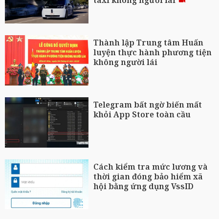
taxi không người lái
Thành lập Trung tâm Huấn
luyện thực hành phương tiện
không người lái
Telegram bất ngờ biến mất
khỏi App Store toàn cầu
Cách kiểm tra mức lương và
thời gian đóng bảo hiểm xã
hội bằng ứng dụng VssID