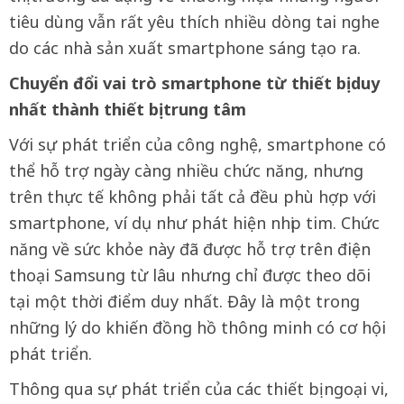
tiêu dùng vẫn rất yêu thích nhiều dòng tai nghe
do các nhà sản xuất smartphone sáng tạo ra.
Chuyển đổi vai trò smartphone từ thiết bị duy
nhất thành thiết bị trung tâm
Với sự phát triển của công nghệ, smartphone có
thể hỗ trợ ngày càng nhiều chức năng, nhưng
trên thực tế không phải tất cả đều phù hợp với
smartphone, ví dụ như phát hiện nhịp tim. Chức
năng về sức khỏe này đã được hỗ trợ trên điện
thoại Samsung từ lâu nhưng chỉ được theo dõi
tại một thời điểm duy nhất. Đây là một trong
những lý do khiến đồng hồ thông minh có cơ hội
phát triển.
Thông qua sự phát triển của các thiết bị ngoại vi,