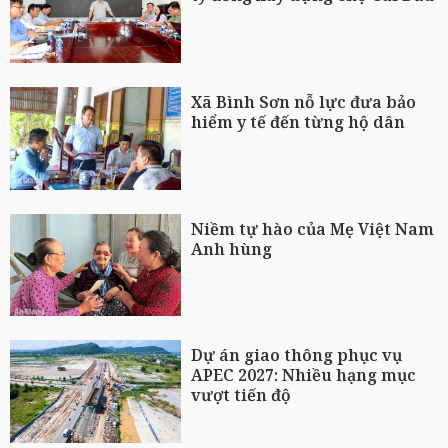
Xã Bình Sơn nỗ lực đưa bảo
hiểm y tế đến từng hộ dân
Niềm tự hào của Mẹ Việt Nam
Anh hùng
Dự án giao thông phục vụ
APEC 2027: Nhiều hạng mục
vượt tiến độ