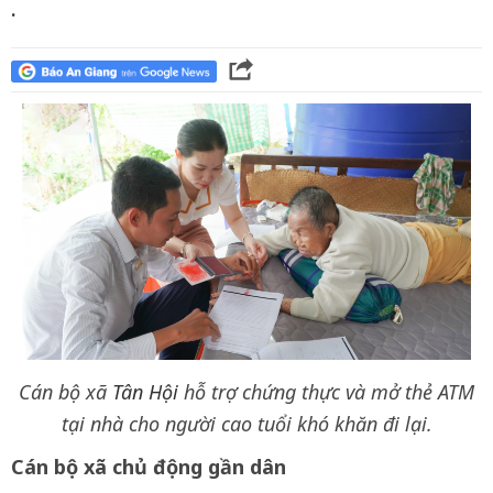
.
Cán bộ xã
Tân Hội
hỗ trợ chứng thực và mở thẻ ATM
tại nhà cho người cao tuổi khó khăn đi lại.
Cán bộ xã chủ động gần dân