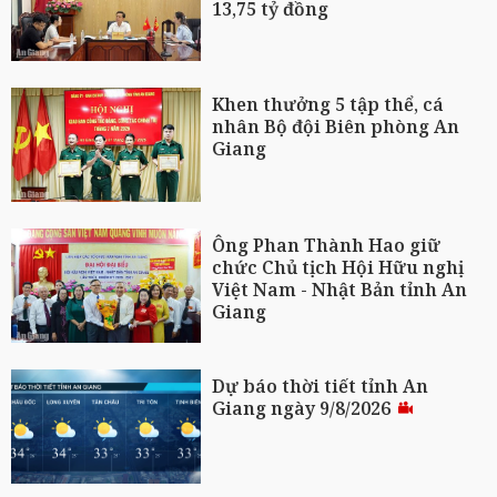
13,75 tỷ đồng
Khen thưởng 5 tập thể, cá
nhân Bộ đội Biên phòng An
Giang
Ông Phan Thành Hao giữ
chức Chủ tịch Hội Hữu nghị
Việt Nam - Nhật Bản tỉnh An
Giang
Dự báo thời tiết tỉnh An
Giang ngày 9/8/2026