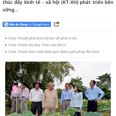
thúc đẩy kinh tế - xã hội (KT-XH) phát triển bền
vững…
Châu Thành phát huy nội lực để phát triển
Châu Thành thi đua “Dân vận khéo”
Châu Thành thực hiện hiệu quả nhiều giải pháp thu thuế