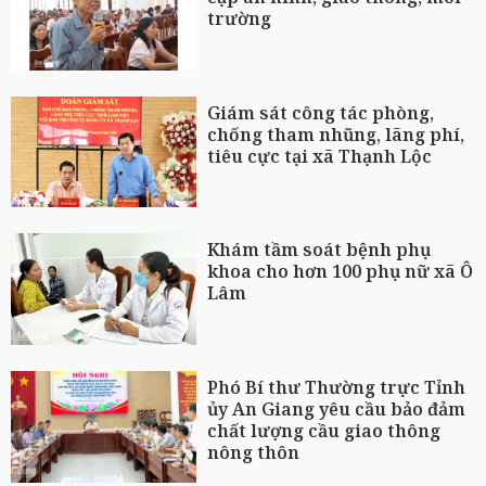
trường
Giám sát công tác phòng,
chống tham nhũng, lãng phí,
tiêu cực tại xã Thạnh Lộc
Khám tầm soát bệnh phụ
khoa cho hơn 100 phụ nữ xã Ô
Lâm
Phó Bí thư Thường trực Tỉnh
ủy An Giang yêu cầu bảo đảm
chất lượng cầu giao thông
nông thôn