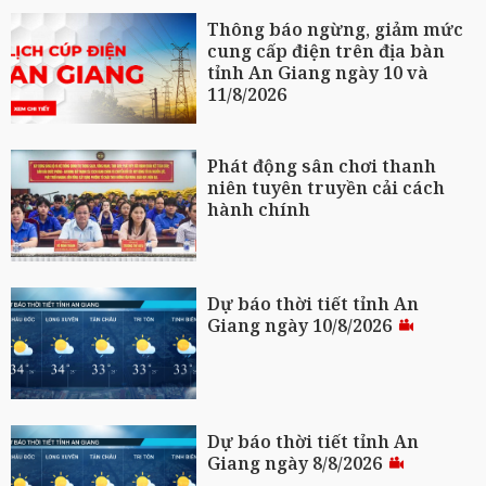
Thông báo ngừng, giảm mức
cung cấp điện trên địa bàn
tỉnh An Giang ngày 10 và
11/8/2026
Phát động sân chơi thanh
niên tuyên truyền cải cách
hành chính
Dự báo thời tiết tỉnh An
Giang ngày 10/8/2026
Dự báo thời tiết tỉnh An
Giang ngày 8/8/2026