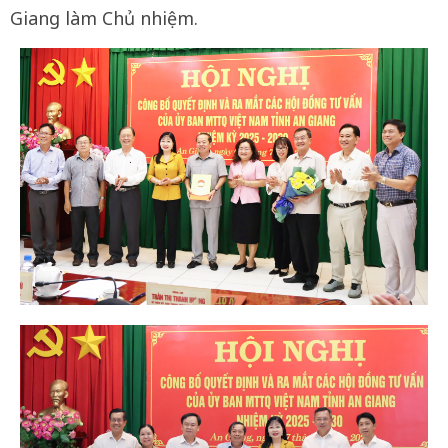
Giang làm Chủ nhiệm.