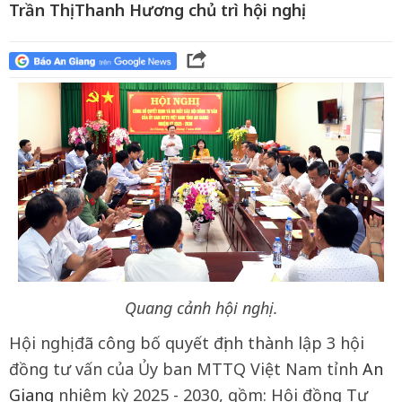
Trần Thị Thanh Hương chủ trì hội nghị.
Quang cảnh hội nghị.
Hội nghị đã công bố quyết định thành lập 3 hội
đồng tư vấn của Ủy ban MTTQ Việt Nam tỉnh
An
Giang
nhiệm kỳ 2025 - 2030, gồm: Hội đồng Tư