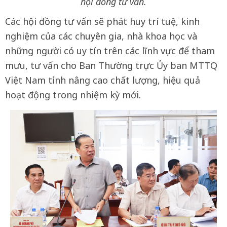
hội đồng tư vấn.
Các hội đồng tư vấn sẽ phát huy trí tuệ, kinh
nghiệm của các chuyên gia, nhà khoa học và
những người có uy tín trên các lĩnh vực để tham
mưu, tư vấn cho Ban Thường trực Ủy ban MTTQ
Việt Nam tỉnh nâng cao chất lượng, hiệu quả
hoạt động trong nhiệm kỳ mới.