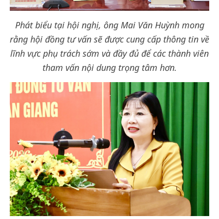
Phát biểu tại hội nghị, ông Mai Văn Huỳnh mong
rằng hội đồng tư vấn sẽ được cung cấp thông tin về
lĩnh vực phụ trách sớm và đầy đủ để các thành viên
tham vấn nội dung trọng tâm hơn.