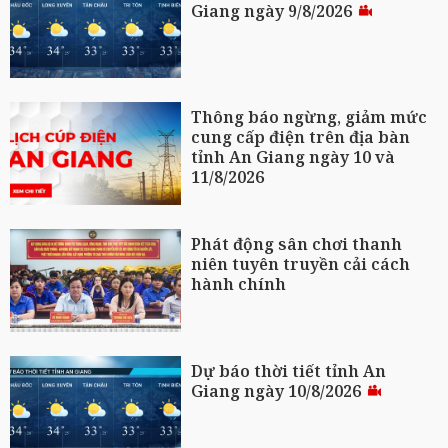
Giang ngày 9/8/2026
Thông báo ngừng, giảm mức
cung cấp điện trên địa bàn
tỉnh An Giang ngày 10 và
11/8/2026
Phát động sân chơi thanh
niên tuyên truyền cải cách
hành chính
Dự báo thời tiết tỉnh An
Giang ngày 10/8/2026