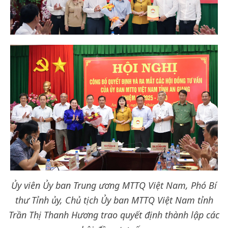
Ủy viên Ủy ban Trung ương MTTQ Việt Nam, Phó Bí
thư Tỉnh ủy, Chủ tịch Ủy ban MTTQ Việt Nam tỉnh
Trần Thị Thanh Hương
trao quyết định thành lập các