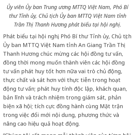
Ủy viên Ủy ban Trung ương MTTQ Việt Nam, Phó Bí
thư Tỉnh ủy, Chủ tịch Ủy ban MTTQ Việt Nam tỉnh
Trần Thị Thanh Hương
phát biểu tại hội nghị.
Phát biểu tại hội nghị, Phó Bí thư Tỉnh ủy, Chủ tịch
Ủy ban MTTQ Việt Nam tỉnh An Giang Trần Thị
Thanh Hương chúc mừng các hội đồng tư vấn,
đồng thời mong muốn thành viên các hội đồng
tư vấn phát huy tốt hơn nữa vai trò chủ động,
thực chất và sát hơn với thực tiễn trong hoạt
động tư vấn; phát huy tính độc lập, khách quan,
bản lĩnh và trách nhiệm trong giám sát, phản
biện xã hội; tích cực đồng hành cùng Mặt trận
trong việc đổi mới nội dung, phương thức và
nâng cao hiệu quả hoạt động.