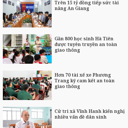
Trên 15 tỷ đồng tiếp sức tài
năng An Giang
Gần 800 học sinh Hà Tiên
được tuyên truyền an toàn
giao thông
Hơn 70 tài xế xe Phương
Trang ký cam kết an toàn
giao thông
Cử tri xã Vĩnh Hanh kiến nghị
nhiều vấn đề dân sinh