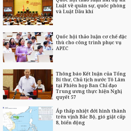
Luật về quân sự, quốc phòng
và Luật Dầu khí
Quốc hội thảo luận cơ chế đặc
thù cho công trình phục vụ
APEC
Thông báo Kết luận của Tổng
Bí thư, Chủ tịch nước Tô Lâm
tại Phiên họp Ban Chỉ đạo
Trung ương thực hiện Nghị
quyết 57
Áp thấp nhiệt đới hình thành
trên vịnh Bắc Bộ, gió giật cấp
8, biển động