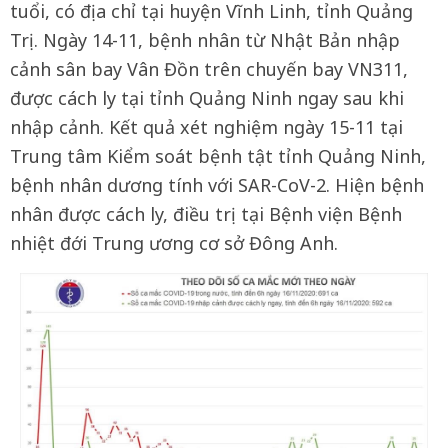
tuổi, có địa chỉ tại huyện Vĩnh Linh, tỉnh Quảng
Trị. Ngày 14-11, bệnh nhân từ Nhật Bản nhập
cảnh sân bay Vân Đồn trên chuyến bay VN311,
được cách ly tại tỉnh Quảng Ninh ngay sau khi
nhập cảnh. Kết quả xét nghiệm ngày 15-11 tại
Trung tâm Kiểm soát bệnh tật tỉnh Quảng Ninh,
bệnh nhân dương tính với SAR-CoV-2. Hiện bệnh
nhân được cách ly, điều trị tại Bệnh viện Bệnh
nhiệt đới Trung ương cơ sở Đông Anh.