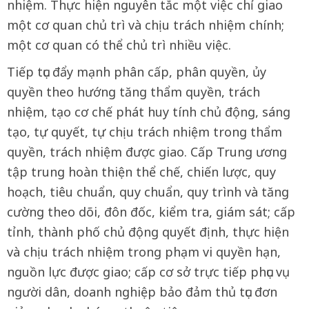
nhiệm. Thực hiện nguyên tắc một việc chỉ giao
một cơ quan chủ trì và chịu trách nhiệm chính;
một cơ quan có thể chủ trì nhiều việc.
Tiếp tục đẩy mạnh phân cấp, phân quyền, ủy
quyền theo hướng tăng thẩm quyền, trách
nhiệm, tạo cơ chế phát huy tính chủ động, sáng
tạo, tự quyết, tự chịu trách nhiệm trong thẩm
quyền, trách nhiệm được giao. Cấp Trung ương
tập trung hoàn thiện thể chế, chiến lược, quy
hoạch, tiêu chuẩn, quy chuẩn, quy trình và tăng
cường theo dõi, đôn đốc, kiểm tra, giám sát; cấp
tỉnh, thành phố chủ động quyết định, thực hiện
và chịu trách nhiệm trong phạm vi quyền hạn,
nguồn lực được giao; cấp cơ sở trực tiếp phục vụ
người dân, doanh nghiệp bảo đảm thủ tục đơn