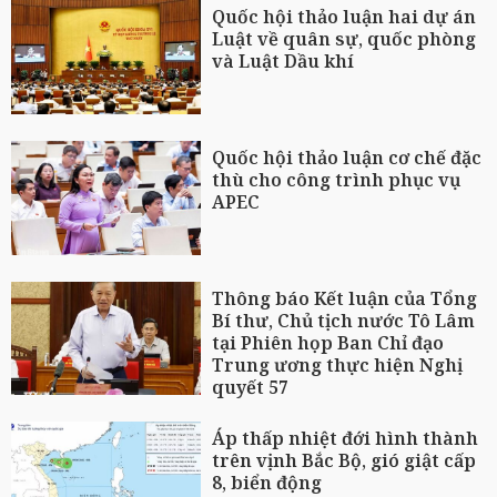
Quốc hội thảo luận hai dự án
Luật về quân sự, quốc phòng
và Luật Dầu khí
Quốc hội thảo luận cơ chế đặc
thù cho công trình phục vụ
APEC
Thông báo Kết luận của Tổng
Bí thư, Chủ tịch nước Tô Lâm
tại Phiên họp Ban Chỉ đạo
Trung ương thực hiện Nghị
quyết 57
Áp thấp nhiệt đới hình thành
trên vịnh Bắc Bộ, gió giật cấp
8, biển động