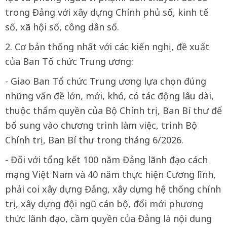
trong Đảng với xây dựng Chính phủ số, kinh tế
số, xã hội số, công dân số.
2. Cơ bản thống nhất với các kiến nghị, đề xuất
của Ban Tổ chức Trung ương:
- Giao Ban Tổ chức Trung ương lựa chọn đúng
những vấn đề lớn, mới, khó, có tác động lâu dài,
thuộc thẩm quyền của Bộ Chính trị, Ban Bí thư để
bổ sung vào chương trình làm việc, trình Bộ
Chính trị, Ban Bí thư trong tháng 6/2026.
- Đối với tổng kết 100 năm Đảng lãnh đạo cách
mạng Việt Nam và 40 năm thực hiện Cương lĩnh,
phải coi xây dựng Đảng, xây dựng hệ thống chính
trị, xây dựng đội ngũ cán bộ, đổi mới phương
thức lãnh đạo, cầm quyền của Đảng là nội dung