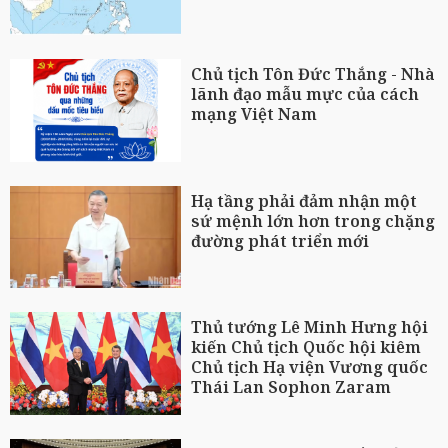
Chủ tịch Tôn Đức Thắng - Nhà
lãnh đạo mẫu mực của cách
mạng Việt Nam
Hạ tầng phải đảm nhận một
sứ mệnh lớn hơn trong chặng
đường phát triển mới
Thủ tướng Lê Minh Hưng hội
kiến Chủ tịch Quốc hội kiêm
Chủ tịch Hạ viện Vương quốc
Thái Lan Sophon Zaram