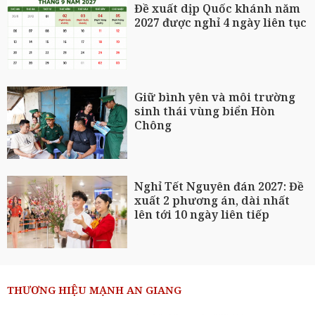
Đề xuất dịp Quốc khánh năm
2027 được nghỉ 4 ngày liên tục
Giữ bình yên và môi trường
sinh thái vùng biển Hòn
Chông
Nghỉ Tết Nguyên đán 2027: Đề
xuất 2 phương án, dài nhất
lên tới 10 ngày liên tiếp
THƯƠNG HIỆU MẠNH AN GIANG