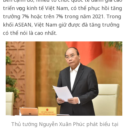
triển vọng kinh tế Việt Nam, có thể phục hồi tăng
trưởng 7% hoặc trên 7% trong năm 2021. Trong
khối ASEAN, Việt Nam giữ được đà tăng trưởng
có thể nói là cao nhất.
Thủ tướng Nguyễn Xuân Phúc phát biểu tại