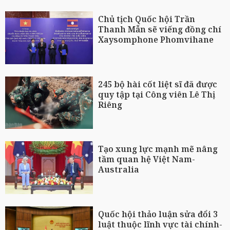
Chủ tịch Quốc hội Trần
Thanh Mẫn sẽ viếng đồng chí
Xaysomphone Phomvihane
245 bộ hài cốt liệt sĩ đã được
quy tập tại Công viên Lê Thị
Riêng
Tạo xung lực mạnh mẽ nâng
tầm quan hệ Việt Nam-
Australia
Quốc hội thảo luận sửa đổi 3
luật thuộc lĩnh vực tài chính-