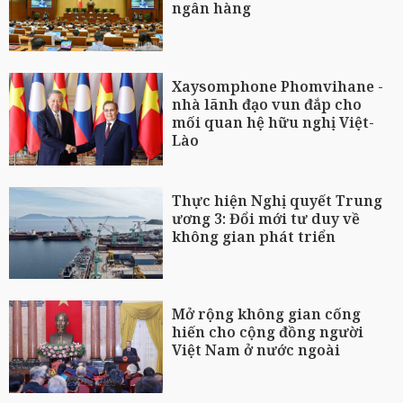
ngân hàng
Xaysomphone Phomvihane -
nhà lãnh đạo vun đắp cho
mối quan hệ hữu nghị Việt-
Lào
Thực hiện Nghị quyết Trung
ương 3: Đổi mới tư duy về
không gian phát triển
Mở rộng không gian cống
hiến cho cộng đồng người
Việt Nam ở nước ngoài