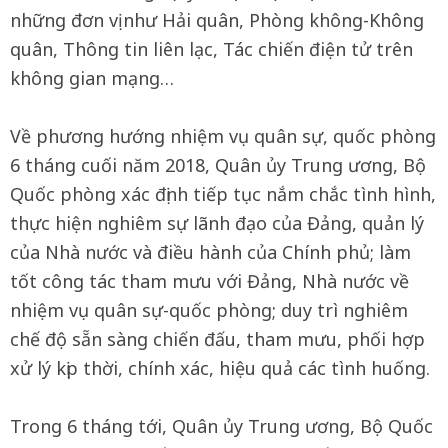
những đơn vị như Hải quân, Phòng không-Không
quân, Thông tin liên lạc, Tác chiến điện tử trên
không gian mạng…
Về phương hướng nhiệm vụ quân sự, quốc phòng
6 tháng cuối năm 2018, Quân ủy Trung ương, Bộ
Quốc phòng xác định tiếp tục nắm chắc tình hình,
thực hiện nghiêm sự lãnh đạo của Đảng, quản lý
của Nhà nước và điều hành của Chính phủ; làm
tốt công tác tham mưu với Đảng, Nhà nước về
nhiệm vụ quân sự-quốc phòng; duy trì nghiêm
chế độ sẵn sàng chiến đấu, tham mưu, phối hợp
xử lý kịp thời, chính xác, hiệu quả các tình huống.
Trong 6 tháng tới, Quân ủy Trung ương, Bộ Quốc