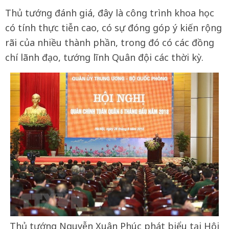
Thủ tướng đánh giá, đây là công trình khoa học
có tính thực tiễn cao, có sự đóng góp ý kiến rộng
rãi của nhiều thành phần, trong đó có các đồng
chí lãnh đạo, tướng lĩnh Quân đội các thời kỳ.
Thủ tướng Nguyễn Xuân Phúc phát biểu tại Hội