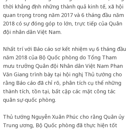
thời khẳng định những thành quả kinh tế, xã hội
quan trọng trong năm 2017 và 6 tháng đầu năm
2018 có sự đóng góp to lớn, trực tiếp của Quân
đội nhân dân Việt Nam.
Nhất trí với Báo cáo sơ kết nhiệm vụ 6 tháng đầu
năm 2018 của Bộ Quốc phòng do Tổng Tham
mưu trưởng Quân đội Nhân dân Việt Nam Phan
Văn Giang trình bày tại hội nghị, Thủ tướng cho
rằng Báo cáo đã chỉ rõ, phân tích cụ thể những
thành tích, tồn tại, bất cập các mặt công tác
quân sự-quốc phòng.
Thủ tướng Nguyễn Xuân Phúc cho rằng Quân ủy
Trung ương, Bộ Quốc phòng đã thực hiện tốt