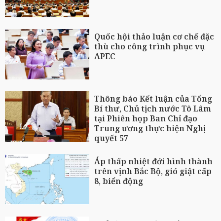
Quốc hội thảo luận cơ chế đặc
thù cho công trình phục vụ
APEC
Thông báo Kết luận của Tổng
Bí thư, Chủ tịch nước Tô Lâm
tại Phiên họp Ban Chỉ đạo
Trung ương thực hiện Nghị
quyết 57
Áp thấp nhiệt đới hình thành
trên vịnh Bắc Bộ, gió giật cấp
8, biển động