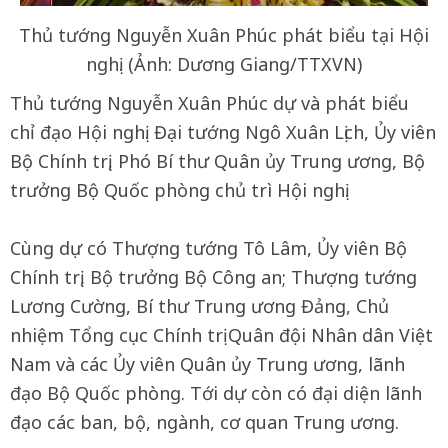
Thủ tướng Nguyễn Xuân Phúc phát biểu tại Hội
nghị. (Ảnh: Dương Giang/TTXVN)
Thủ tướng Nguyễn Xuân Phúc dự và phát biểu
chỉ đạo Hội nghị. Đại tướng Ngô Xuân Lịch, Ủy viên
Bộ Chính trị, Phó Bí thư Quân ủy Trung ương, Bộ
trưởng Bộ Quốc phòng chủ trì Hội nghị.
Cùng dự có Thượng tướng Tô Lâm, Ủy viên Bộ
Chính trị, Bộ trưởng Bộ Công an; Thượng tướng
Lương Cường, Bí thư Trung ương Đảng, Chủ
nhiệm Tổng cục Chính trị Quân đội Nhân dân Việt
Nam và các Ủy viên Quân ủy Trung ương, lãnh
đạo Bộ Quốc phòng. Tới dự còn có đại diện lãnh
đạo các ban, bộ, ngành, cơ quan Trung ương.