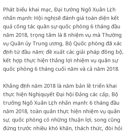
Phát biểu khai mạc, Đại tướng Ngô Xuân Lịch
nhấn mạnh: Hội nghị sẽ đánh giá toàn diện kết
quả công tác quân sự-quốc phòng 6 tháng đầu
năm 2018, trọng tâm là 8 nhiệm vụ mà Thường
vụ Quân ủy Trung ương, Bộ Quốc phòng đã xác
định từ đầu năm; đề xuất các giải pháp đồng bộ,
kết hợp thực hiện thắng lợi nhiệm vụ quân sự
quốc phòng 6 tháng cuối năm và cả năm 2018.
Khẳng định năm 2018 là năm bản lề triển khai
thực hiện Nghị quyết Đại hội Đảng các cấp, Bộ
trưởng Ngô Xuân Lịch nhấn mạnh: 6 tháng đầu
năm 2018, toàn quân thực hiện nhiệm vụ quân
sự, quốc phòng có những thuận lợi, song cũng
đứng trước nhiều khó khăn, thách thức, đòi hỏi