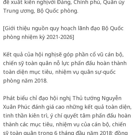
đề xuất kiến nghị với Đảng, Chính phủ, Quân ủy
Trung ương, Bộ Quốc phòng.
[Giới thiệu nguồn quy hoạch lãnh đạo Bộ Quốc
phòng nhiệm kỳ 2021-2026]
Kết quả của hội nghị sẽ góp phần cổ vũ cán bộ,
chiến sỹ toàn quân nỗ lực phấn đấu hoàn thành
toàn diện mục tiêu, nhiệm vụ quân sự-quốc
phòng năm 2018.
Phát biểu chỉ đạo hội nghị, Thủ tướng Nguyễn
Xuân Phúc đánh giá cao những kết quả toàn diện,
tinh thần kiên trì, ý chí quyết tâm phấn đấu hoàn
thành các mục tiêu, nhiệm vụ của cán bộ, chiến
sỹ toàn quân trong 6 tháng đầu năm 2018; đồng