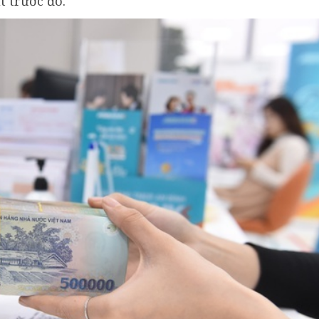
t trước đó.