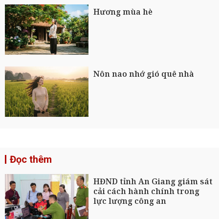
Hương mùa hè
Nôn nao nhớ gió quê nhà
Đọc thêm
HĐND tỉnh An Giang giám sát
cải cách hành chính trong
lực lượng công an