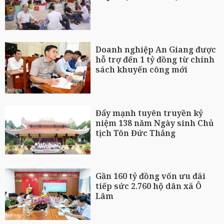
Doanh nghiệp An Giang được
hỗ trợ đến 1 tỷ đồng từ chính
sách khuyến công mới
Đẩy mạnh tuyên truyền kỷ
niệm 138 năm Ngày sinh Chủ
tịch Tôn Đức Thắng
Gần 160 tỷ đồng vốn ưu đãi
tiếp sức 2.760 hộ dân xã Ô
Lâm