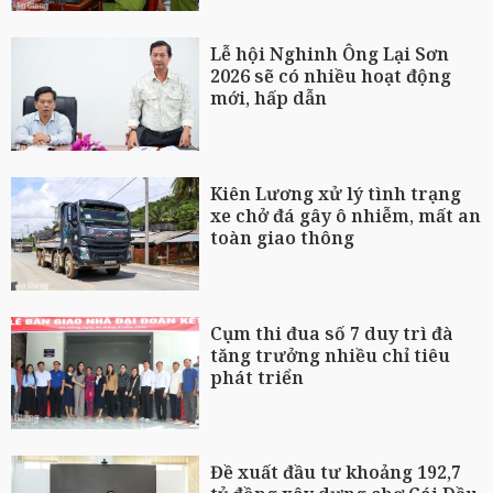
Lễ hội Nghinh Ông Lại Sơn
2026 sẽ có nhiều hoạt động
mới, hấp dẫn
Kiên Lương xử lý tình trạng
xe chở đá gây ô nhiễm, mất an
toàn giao thông
Cụm thi đua số 7 duy trì đà
tăng trưởng nhiều chỉ tiêu
phát triển
Đề xuất đầu tư khoảng 192,7