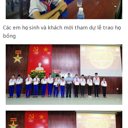
Các em học sinh và khách mời tham dự lễ trao học
bổng