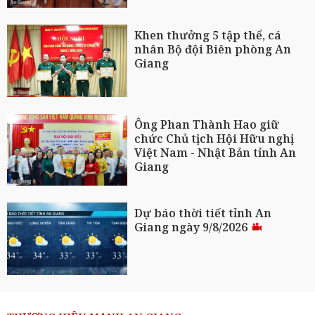
Khen thưởng 5 tập thể, cá
nhân Bộ đội Biên phòng An
Giang
Ông Phan Thành Hao giữ
chức Chủ tịch Hội Hữu nghị
Việt Nam - Nhật Bản tỉnh An
Giang
Dự báo thời tiết tỉnh An
Giang ngày 9/8/2026