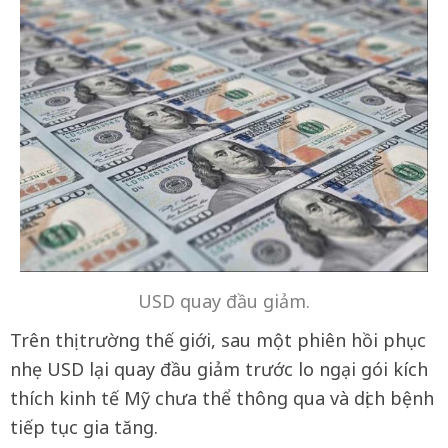
USD quay đầu giảm.
Trên thị trường thế giới, sau một phiên hồi phục
nhẹ USD lại quay đầu giảm trước lo ngại gói kích
thích kinh tế Mỹ chưa thể thông qua và dịch bệnh
tiếp tục gia tăng.