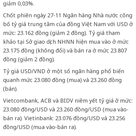
giảm 0,03%.
Chốt phiên ngày 27-11 Ngân hàng Nhà nước công
bố tỷ giá trung tâm của đồng Việt Nam với USD ở
mức: 23.162 đồng (giảm 2 đồng). Tỷ giá tham
khảo tại Sở giao dịch NHNN hiện mua vào ở mức
23.175 đồng (không đổi) và bán ra ở mức 23.807
đồng (giảm 2 đồng).
Tỷ giá USD/VND ở một số ngân hàng phổ biến
quanh mức 23.080 đồng (mua) và 23.260 đồng
(bán).
Vietcombank, ACB và BIDV niêm yết tỷ giá ở mức:
23.080 đồng/USD và 23.260 đồng/USD (mua vào-
bán ra). Vietinbank: 23.076 đồng/USD và 23.256
đồng/USD (mua vào-bán ra).