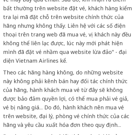
bất thường trên website đặt vé, khách hàng kiểm
tra lại mã đặt chỗ trên website chính thức của
hãng nhưng không thấy. Liên hệ với các số điện
thoại trên trang web đã mua vé, vị khách này đều
không thể liên lạc được, lúc này mới phát hiện
mình đã đặt vé nhầm qua website lừa đảo" - đại
diện Vietnam Airlines kể.
Theo các hãng hàng không, do những website
này không phải kênh bán hay đối tác chính thức
của hãng, hành khách mua vé từ đây sẽ không
được bảo đảm quyền lợi, có thể mua phải vé giả,
vé bị nâng giá... Do đó, hành khách nên mua vé
trên website, đại lý, phòng vé chính thức của các
hãng và yêu cầu xuất hóa đơn theo quy định...