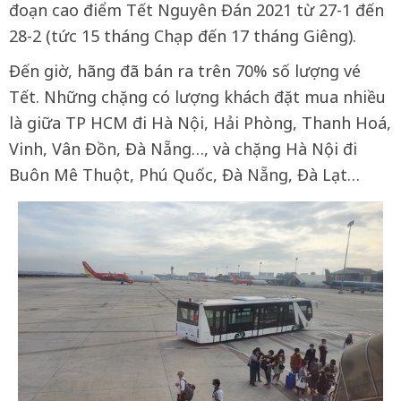
đoạn cao điểm Tết Nguyên Đán 2021 từ 27-1 đến
28-2 (tức 15 tháng Chạp đến 17 tháng Giêng).
Đến giờ, hãng đã bán ra trên 70% số lượng vé
Tết. Những chặng có lượng khách đặt mua nhiều
là giữa TP HCM đi Hà Nội, Hải Phòng, Thanh Hoá,
Vinh, Vân Đồn, Đà Nẵng…, và chặng Hà Nội đi
Buôn Mê Thuột, Phú Quốc, Đà Nẵng, Đà Lạt…