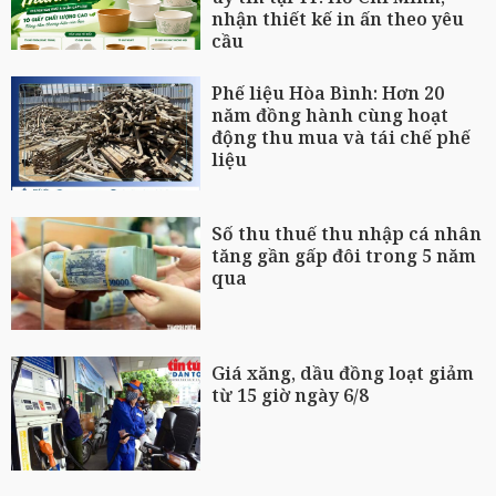
nhận thiết kế in ấn theo yêu
cầu
Phế liệu Hòa Bình: Hơn 20
năm đồng hành cùng hoạt
động thu mua và tái chế phế
liệu
Số thu thuế thu nhập cá nhân
tăng gần gấp đôi trong 5 năm
qua
Giá xăng, dầu đồng loạt giảm
từ 15 giờ ngày 6/8