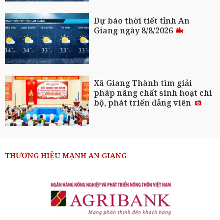
Dự báo thời tiết tỉnh An
Giang ngày 8/8/2026
Xã Giang Thành tìm giải
pháp nâng chất sinh hoạt chi
bộ, phát triển đảng viên
THƯƠNG HIỆU MẠNH AN GIANG