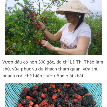
Vườn dâu có hơn 500 gốc, do chị Lê Thị Thảo làm
chủ, vừa phục vụ du khách tham quan, vừa thu
hoạch trái chế biến thức uống giải khát.