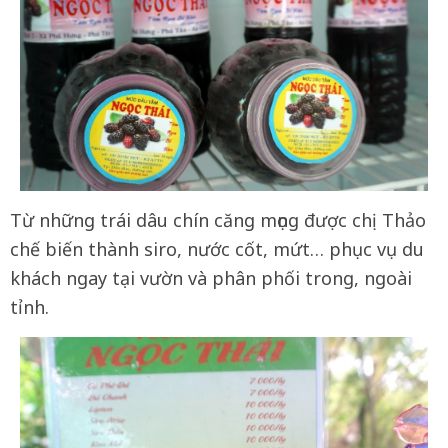
Từ những trái dâu chín căng mọng được chị Thảo
chế biến thành siro, nước cốt, mứt… phục vụ du
khách ngay tại vườn và phân phối trong, ngoài
tỉnh.