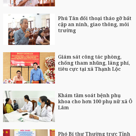
Phú Tân đối thoại tháo gỡ bất
cập an ninh, giao thông, môi
trường
Giám sát công tác phòng,
chống tham nhũng, lãng phí,
tiêu cực tại xã Thạnh Lộc
Khám tầm soát bệnh phụ
khoa cho hơn 100 phụ nữ xã Ô
Lâm
Phó Bí thư Thường trực Tỉnh