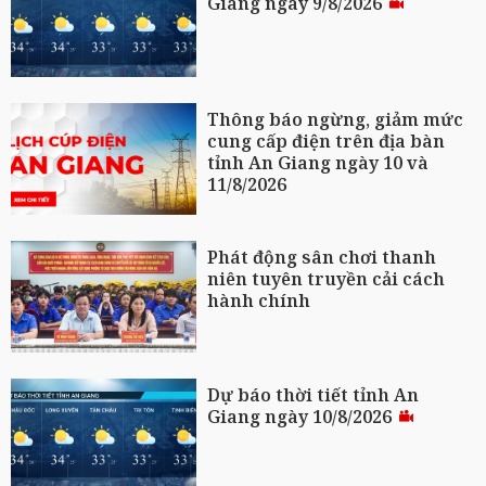
Giang ngày 9/8/2026
Thông báo ngừng, giảm mức
cung cấp điện trên địa bàn
tỉnh An Giang ngày 10 và
11/8/2026
Phát động sân chơi thanh
niên tuyên truyền cải cách
hành chính
Dự báo thời tiết tỉnh An
Giang ngày 10/8/2026