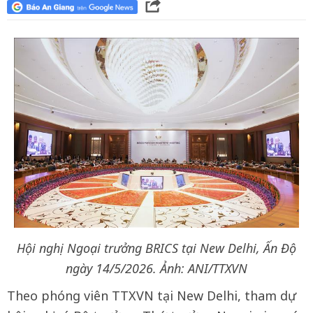
Hội nghị Ngoại trưởng BRICS tại New Delhi, Ấn Độ
ngày 14/5/2026. Ảnh: ANI/TTXVN
Theo phóng viên TTXVN tại New Delhi, tham dự