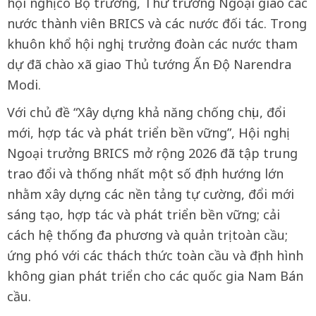
hội nghị có Bộ trưởng, Thứ trưởng Ngoại giao các
nước thành viên BRICS và các nước đối tác. Trong
khuôn khổ hội nghị, trưởng đoàn các nước tham
dự đã chào xã giao Thủ tướng Ấn Độ Narendra
Modi.
Với chủ đề “Xây dựng khả năng chống chịu, đổi
mới, hợp tác và phát triển bền vững”, Hội nghị
Ngoại trưởng BRICS mở rộng 2026 đã tập trung
trao đổi và thống nhất một số định hướng lớn
nhằm xây dựng các nền tảng tự cường, đổi mới
sáng tạo, hợp tác và phát triển bền vững; cải
cách hệ thống đa phương và quản trị toàn cầu;
ứng phó với các thách thức toàn cầu và định hình
không gian phát triển cho các quốc gia Nam Bán
cầu.