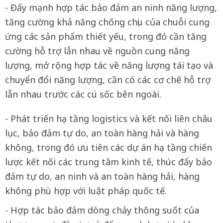
- Đẩy mạnh hợp tác bảo đảm an ninh năng lượng,
tăng cường khả năng chống chịu của chuỗi cung
ứng các sản phẩm thiết yếu, trong đó cần tăng
cường hỗ trợ lẫn nhau về nguồn cung năng
lượng, mở rộng hợp tác về năng lượng tái tạo và
chuyển đổi năng lượng, cần có các cơ chế hỗ trợ
lẫn nhau trước các cú sốc bên ngoài.
- Phát triển hạ tầng logistics và kết nối liên châu
lục, bảo đảm tự do, an toàn hàng hải và hàng
không, trong đó ưu tiên các dự án hạ tầng chiến
lược kết nối các trung tâm kinh tế, thúc đẩy bảo
đảm tự do, an ninh và an toàn hàng hải, hàng
không phù hợp với luật pháp quốc tế.
- Hợp tác bảo đảm dòng chảy thông suốt của