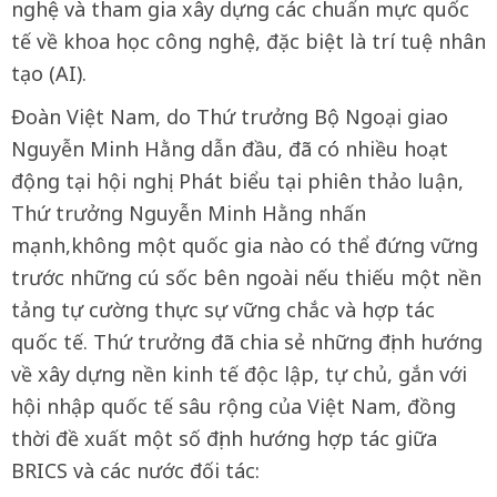
nghệ và tham gia xây dựng các chuẩn mực quốc
tế về khoa học công nghệ, đặc biệt là trí tuệ nhân
tạo (AI).
Đoàn Việt Nam, do Thứ trưởng Bộ Ngoại giao
Nguyễn Minh Hằng dẫn đầu, đã có nhiều hoạt
động tại hội nghị. Phát biểu tại phiên thảo luận,
Thứ trưởng Nguyễn Minh Hằng nhấn
mạnh,không một quốc gia nào có thể đứng vững
trước những cú sốc bên ngoài nếu thiếu một nền
tảng tự cường thực sự vững chắc và hợp tác
quốc tế. Thứ trưởng đã chia sẻ những định hướng
về xây dựng nền kinh tế độc lập, tự chủ, gắn với
hội nhập quốc tế sâu rộng của Việt Nam, đồng
thời đề xuất một số định hướng hợp tác giữa
BRICS và các nước đối tác: