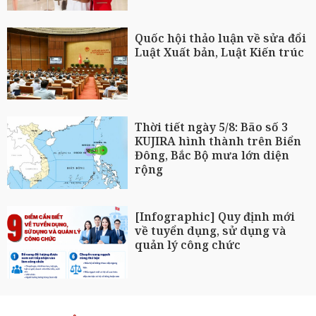
Quốc hội thảo luận về sửa đổi
Luật Xuất bản, Luật Kiến trúc
Thời tiết ngày 5/8: Bão số 3
KUJIRA hình thành trên Biển
Đông, Bắc Bộ mưa lớn diện
rộng
[Infographic] Quy định mới
về tuyển dụng, sử dụng và
quản lý công chức