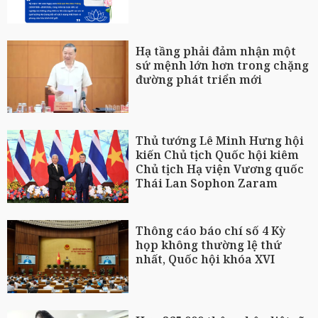
Hạ tầng phải đảm nhận một
sứ mệnh lớn hơn trong chặng
đường phát triển mới
Thủ tướng Lê Minh Hưng hội
kiến Chủ tịch Quốc hội kiêm
Chủ tịch Hạ viện Vương quốc
Thái Lan Sophon Zaram
Thông cáo báo chí số 4 Kỳ
họp không thường lệ thứ
nhất, Quốc hội khóa XVI