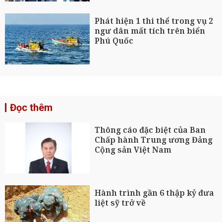
Phát hiện 1 thi thể trong vụ 2
ngư dân mất tích trên biển
Phú Quốc
Đọc thêm
Thông cáo đặc biệt của Ban
Chấp hành Trung ương Đảng
Cộng sản Việt Nam
Hành trình gần 6 thập kỷ đưa
liệt sỹ trở về