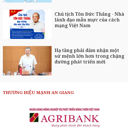
Chủ tịch Tôn Đức Thắng - Nhà
lãnh đạo mẫu mực của cách
mạng Việt Nam
Hạ tầng phải đảm nhận một
sứ mệnh lớn hơn trong chặng
đường phát triển mới
THƯƠNG HIỆU MẠNH AN GIANG