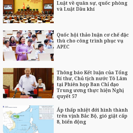
Luật về quân sự, quốc phòng
và Luật Dầu khí
Quốc hội thảo luận cơ chế đặc
thù cho công trình phục vụ
APEC
Thông báo Kết luận của Tổng
Bí thư, Chủ tịch nước Tô Lâm
tại Phiên họp Ban Chỉ đạo
Trung ương thực hiện Nghị
quyết 57
Áp thấp nhiệt đới hình thành
trên vịnh Bắc Bộ, gió giật cấp
8, biển động