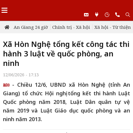
An Giang 24 giờ
Chính trị - Xã hội
Xã hội - Từ thiện
Xã Hòn Nghệ tổng kết công tác thi
hành 3 luật về quốc phòng, an
ninh
12/06/2026 - 17:13
- Chiều 12/6, UBND xã Hòn Nghệ (tỉnh An
Giang) tổ chức Hội nghị tổng kết thi hành Luật
Quốc phòng năm 2018, Luật Dân quân tự vệ
năm 2019 và Luật Giáo dục quốc phòng và an
ninh năm 2013.