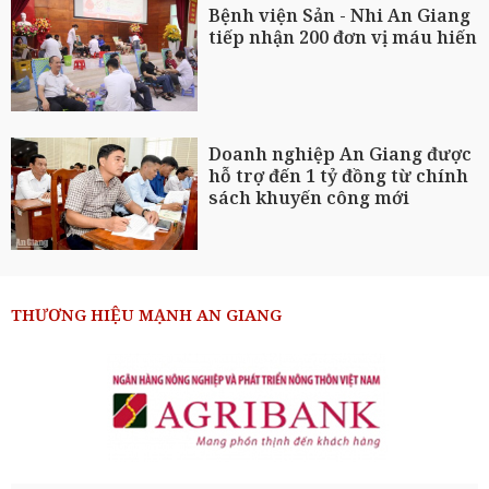
Bệnh viện Sản - Nhi An Giang
tiếp nhận 200 đơn vị máu hiến
Doanh nghiệp An Giang được
hỗ trợ đến 1 tỷ đồng từ chính
sách khuyến công mới
THƯƠNG HIỆU MẠNH AN GIANG