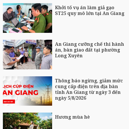
Khởi tố vụ án làm giả gạo
ST25 quy mô lớn tại An Giang
An Giang cưỡng chế thi hành
án, bàn giao đất tại phường
Long Xuyên
Thông báo ngừng, giảm mức
cung cấp điện trên địa bàn
tỉnh An Giang từ ngày 3 đến
ngày 5/8/2026
Hương mùa hè