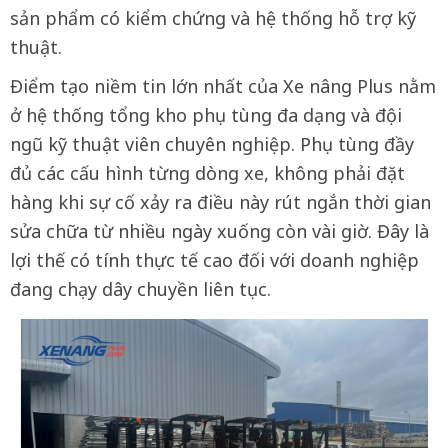
sản phẩm có kiểm chứng và hệ thống hỗ trợ kỹ
thuật.
Điểm tạo niềm tin lớn nhất của Xe nâng Plus nằm
ở hệ thống tổng kho phụ tùng đa dạng và đội
ngũ kỹ thuật viên chuyên nghiệp. Phụ tùng đầy
đủ các cấu hình từng dòng xe, không phải đặt
hàng khi sự cố xảy ra điều này rút ngắn thời gian
sửa chữa từ nhiều ngày xuống còn vài giờ. Đây là
lợi thế có tính thực tế cao đối với doanh nghiệp
đang chạy dây chuyền liên tục.