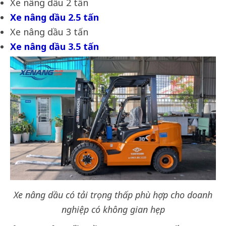
Xe nâng dầu 2 tấn
Xe nâng dầu 2.5 tấn
Xe nâng dầu 3 tấn
Xe nâng dầu 3.5 tấn
Xe nâng dầu có tải trọng thấp phù hợp cho doanh
nghiệp có không gian hẹp