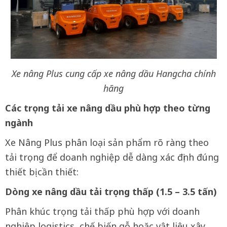
Xe nâng Plus cung cấp xe nâng dầu Hangcha chính
hãng
Các trọng tải xe nâng dầu phù hợp theo từng
ngành
Xe Nâng Plus phân loại sản phẩm rõ ràng theo
tải trọng để doanh nghiệp dễ dàng xác định đúng
thiết bị cần thiết:
Dòng xe nâng dầu tải trọng thấp (1.5 – 3.5
t
ấn)
Phân khúc trọng tải thấp phù hợp với doanh
nghiệp logistics, chế biến gỗ hoặc vật liệu xây