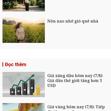
Nôn nao nhớ gió quê nhà
Đọc thêm
Giá xăng dầu hôm nay (7/8):
Giá dầu thế giới tăng hơn 3
USD
Giá vàng hôm nay (7/8): Tiếp