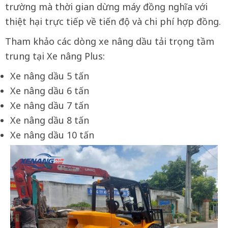
trường mà thời gian dừng máy đồng nghĩa với
thiệt hại trực tiếp về tiến độ và chi phí hợp đồng.
Tham khảo các dòng xe nâng dầu tải trọng tầm
trung tại Xe nâng Plus:
Xe nâng dầu 5 tấn
Xe nâng dầu 6 tấn
Xe nâng dầu 7 tấn
Xe nâng dầu 8 tấn
Xe nâng dầu 10 tấn