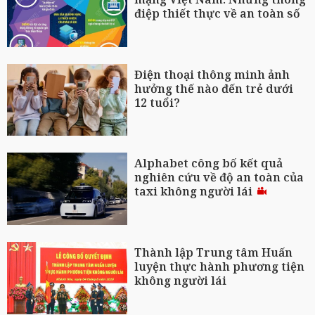
điệp thiết thực về an toàn số
Điện thoại thông minh ảnh
hưởng thế nào đến trẻ dưới
12 tuổi?
Alphabet công bố kết quả
nghiên cứu về độ an toàn của
taxi không người lái
Thành lập Trung tâm Huấn
luyện thực hành phương tiện
không người lái