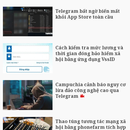
Telegram bất ngờ biến mất
khỏi App Store toàn cầu
Cách kiểm tra mức lương và
thời gian đóng bảo hiểm xã
hội bằng ứng dụng VssID
Campuchia cảnh báo nguy cơ
lừa đảo công nghệ cao qua
Telegram
Thao túng tương tác mạng xã
hội bằng phonefarm tích hợp