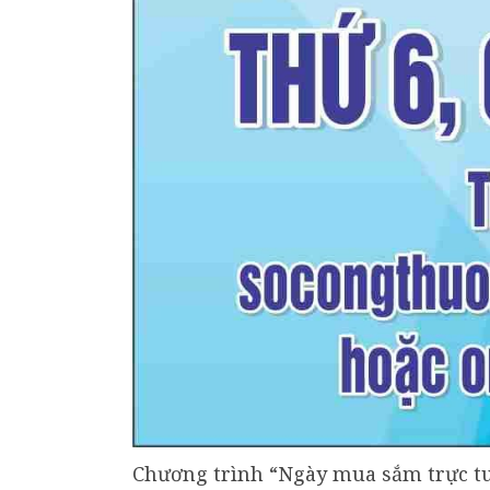
Chương trình “Ngày mua sắm trực tu