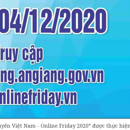
yến Việt Nam - Online Friday 2020” được thực hiệ