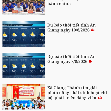
hành chính
Dự báo thời tiết tỉnh An
Giang ngày 10/8/2026
Dự báo thời tiết tỉnh An
Giang ngày 8/8/2026
Xã Giang Thành tìm giải
pháp nâng chất sinh hoạt chi
bộ, phát triển đảng viên