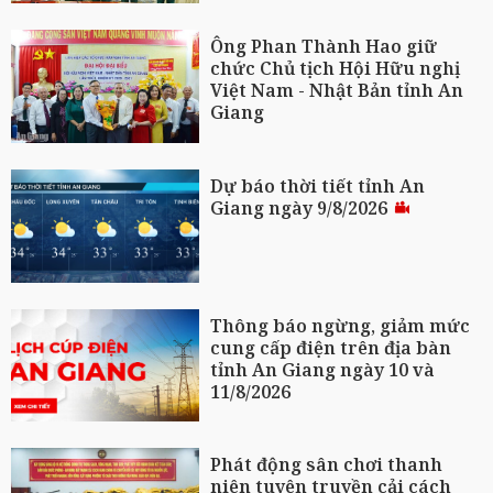
Ông Phan Thành Hao giữ
chức Chủ tịch Hội Hữu nghị
Việt Nam - Nhật Bản tỉnh An
Giang
Dự báo thời tiết tỉnh An
Giang ngày 9/8/2026
Thông báo ngừng, giảm mức
cung cấp điện trên địa bàn
tỉnh An Giang ngày 10 và
11/8/2026
Phát động sân chơi thanh
niên tuyên truyền cải cách