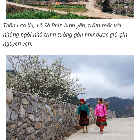
Thôn Lao Xa, xã Sà Phìn bình yên, trầm mặc với
những ngôi nhà trình tường gần như được giữ gìn
nguyên vẹn.