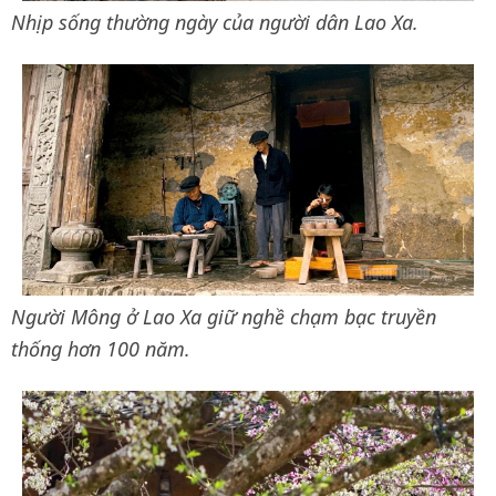
Nhịp sống thường ngày của người dân Lao Xa.
Người Mông ở Lao Xa giữ nghề chạm bạc truyền
thống hơn 100 năm.