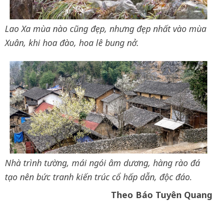
Lao Xa mùa nào cũng đẹp, nhưng đẹp nhất vào mùa
Xuân, khi hoa đào, hoa lê bung nở.
Nhà trình tường, mái ngói âm dương, hàng rào đá
tạo nên bức tranh kiến trúc cổ hấp dẫn, độc đáo.
Theo Báo Tuyên Quang