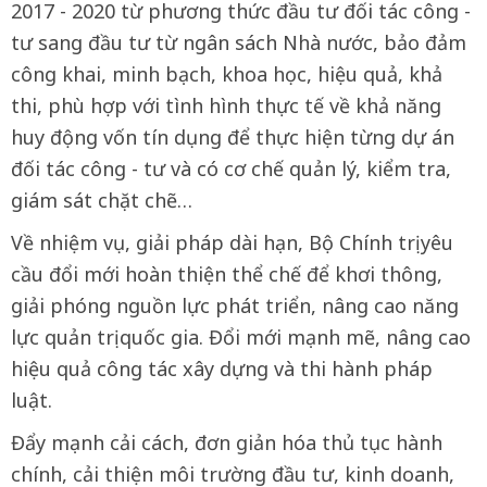
2017 - 2020 từ phương thức đầu tư đối tác công -
tư sang đầu tư từ ngân sách Nhà nước, bảo đảm
công khai, minh bạch, khoa học, hiệu quả, khả
thi, phù hợp với tình hình thực tế về khả năng
huy động vốn tín dụng để thực hiện từng dự án
đối tác công - tư và có cơ chế quản lý, kiểm tra,
giám sát chặt chẽ…
Về nhiệm vụ, giải pháp dài hạn, Bộ Chính trị yêu
cầu đổi mới hoàn thiện thể chế để khơi thông,
giải phóng nguồn lực phát triển, nâng cao năng
lực quản trị quốc gia. Đổi mới mạnh mẽ, nâng cao
hiệu quả công tác xây dựng và thi hành pháp
luật.
Đẩy mạnh cải cách, đơn giản hóa thủ tục hành
chính, cải thiện môi trường đầu tư, kinh doanh,