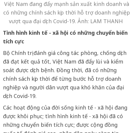
Việt Nam đang đẩy mạnh sản xuất kinh doanh và
có những chính sách kịp thời hỗ trợ doanh nghiệp
vượt qua đại dịch Covid-19. Ảnh: LAM THANH
Tình hình kinh tế - xã hội có những chuyển biến
tích cực
Bộ Chính trị đánh giá công tác phòng, chống dịch
đã đạt kết quả tốt, Việt Nam đã đẩy lùi và kiểm
soát được dịch bệnh. Đồng thời, đã có những
chính sách kịp thời để từng bước hỗ trợ doanh
nghiệp và người dân vượt qua khó khăn của đại
dịch Covid-19.
Các hoạt động của đời sống kinh tế - xã hội đang
được khôi phục; tình hình kinh tế - xã hội đã có
những chuyển biến tích cực; được cộng đồng