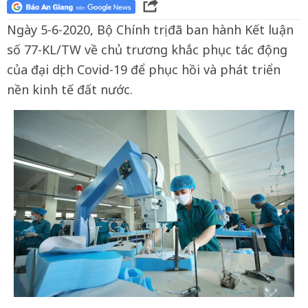
Ngày 5-6-2020, Bộ Chính trị đã ban hành Kết luận
số 77-KL/TW về chủ trương khắc phục tác động
của đại dịch Covid-19 để phục hồi và phát triển
nền kinh tế đất nước.