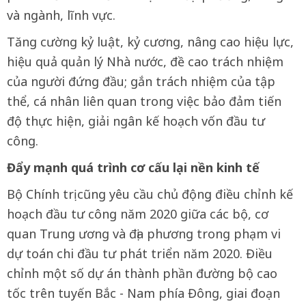
và ngành, lĩnh vực.
Tăng cường kỷ luật, kỷ cương, nâng cao hiệu lực,
hiệu quả quản lý Nhà nước, đề cao trách nhiệm
của người đứng đầu; gắn trách nhiệm của tập
thể, cá nhân liên quan trong việc bảo đảm tiến
độ thực hiện, giải ngân kế hoạch vốn đầu tư
công.
Đẩy mạnh quá trình cơ cấu lại nền kinh tế
Bộ Chính trị cũng yêu cầu chủ động điều chỉnh kế
hoạch đầu tư công năm 2020 giữa các bộ, cơ
quan Trung ương và địa phương trong phạm vi
dự toán chi đầu tư phát triển năm 2020. Điều
chỉnh một số dự án thành phần đường bộ cao
tốc trên tuyến Bắc - Nam phía Đông, giai đoạn