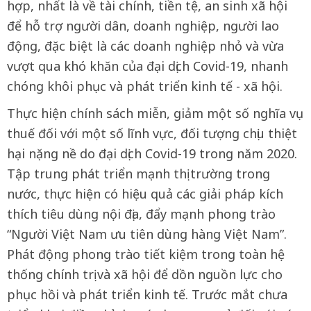
hợp, nhất là về tài chính, tiền tệ, an sinh xã hội
để hỗ trợ người dân, doanh nghiệp, người lao
động, đặc biệt là các doanh nghiệp nhỏ và vừa
vượt qua khó khăn của đại dịch Covid-19, nhanh
chóng khôi phục và phát triển kinh tế - xã hội.
Thực hiện chính sách miễn, giảm một số nghĩa vụ
thuế đối với một số lĩnh vực, đối tượng chịu thiệt
hại nặng nề do đại dịch Covid-19 trong năm 2020.
Tập trung phát triển mạnh thị trường trong
nước, thực hiện có hiệu quả các giải pháp kích
thích tiêu dùng nội địa, đẩy mạnh phong trào
“Người Việt Nam ưu tiên dùng hàng Việt Nam”.
Phát động phong trào tiết kiệm trong toàn hệ
thống chính trị và xã hội để dồn nguồn lực cho
phục hồi và phát triển kinh tế. Trước mắt chưa