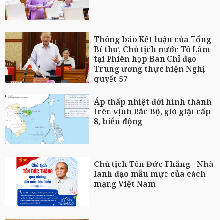
Thông báo Kết luận của Tổng
Bí thư, Chủ tịch nước Tô Lâm
tại Phiên họp Ban Chỉ đạo
Trung ương thực hiện Nghị
quyết 57
Áp thấp nhiệt đới hình thành
trên vịnh Bắc Bộ, gió giật cấp
8, biển động
Chủ tịch Tôn Đức Thắng - Nhà
lãnh đạo mẫu mực của cách
mạng Việt Nam