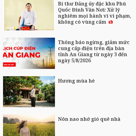
Bí thư Đảng ủy đặc khu Phú
Quốc Đinh Văn Nơi: Xử lý
nghiêm mọi hành vi vi phạm,
không có vùng cấm
Thông báo ngừng, giảm mức
cung cấp điện trên địa bàn
tỉnh An Giang từ ngày 3 đến
ngày 5/8/2026
Hương mùa hè
Nôn nao nhớ gió quê nhà