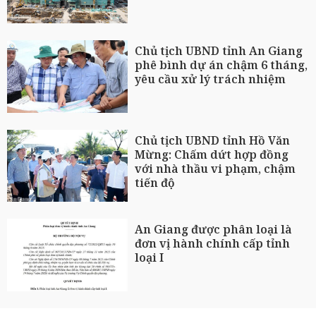
Chủ tịch UBND tỉnh An Giang
phê bình dự án chậm 6 tháng,
yêu cầu xử lý trách nhiệm
Chủ tịch UBND tỉnh Hồ Văn
Mừng: Chấm dứt hợp đồng
với nhà thầu vi phạm, chậm
tiến độ
An Giang được phân loại là
đơn vị hành chính cấp tỉnh
loại I