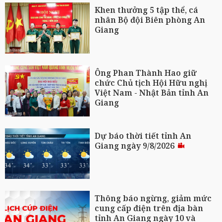
Khen thưởng 5 tập thể, cá
nhân Bộ đội Biên phòng An
Giang
Ông Phan Thành Hao giữ
chức Chủ tịch Hội Hữu nghị
Việt Nam - Nhật Bản tỉnh An
Giang
Dự báo thời tiết tỉnh An
Giang ngày 9/8/2026
Thông báo ngừng, giảm mức
cung cấp điện trên địa bàn
tỉnh An Giang ngày 10 và