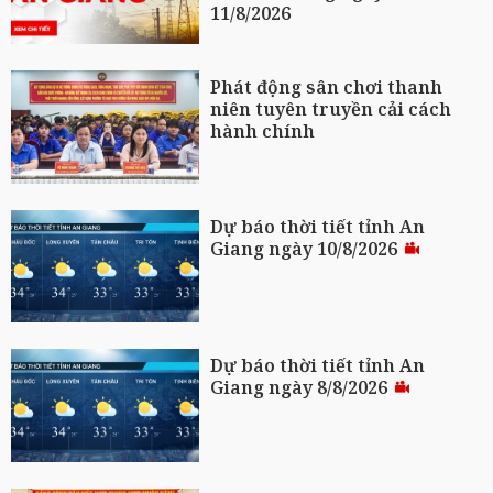
11/8/2026
Phát động sân chơi thanh
niên tuyên truyền cải cách
hành chính
Dự báo thời tiết tỉnh An
Giang ngày 10/8/2026
Dự báo thời tiết tỉnh An
Giang ngày 8/8/2026