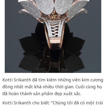
Kotti Srikanth đã tìm kiếm những viên kim cương
đồng nhất mất khá nhiều thời gian. Cuối cùng họ
đã hoàn thành sản phẩm đẹp xuất sắc.
Kotti Srikanth cho biết: "Chúng tôi đã có một trải