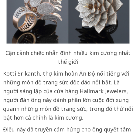
Cận cảnh chiếc nhẫn đính nhiều kim cương nhất
thế giới
Kotti Srikanth, thợ kim hoàn Ấn Độ nổi tiếng với
những món đồ trang sức độc đáo nổi bật. Là
người sáng lập của cửa hàng Hallmark Jewelers,
người đàn ông này dành phần lớn cuộc đời xung
quanh những món đồ trang sức, trong đó thứ nổi
bật hơn cả chính là kim cương.
Điều này đã truyền cảm hứng cho ông quyết tâm