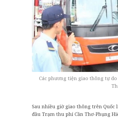
Các phương tiện giao thông tự do 
Th
Sau nhiều giờ giao thông trên Quốc l
đầu Trạm thu phí Cần Thơ-Phụng Hi