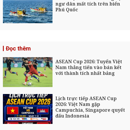
ngư dân mất tích trên biển
Phú Quốc
Đọc thêm
ASEAN Cup 2026: Tuyển Việt
Nam thẳng tiến vào bán kết
với thành tích nhất bảng
Lịch trực tiếp ASEAN Cup
2026: Việt Nam gặp
Campuchia, Singapore quyết
đấu Indonesia