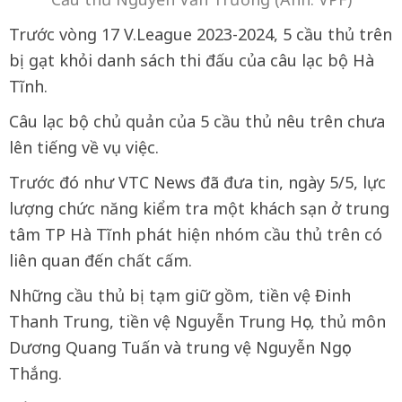
Trước vòng 17 V.League 2023-2024, 5 cầu thủ trên
bị gạt khỏi danh sách thi đấu của câu lạc bộ Hà
Tĩnh.
Câu lạc bộ chủ quản của 5 cầu thủ nêu trên chưa
lên tiếng về vụ việc.
Trước đó như VTC News đã đưa tin, ngày 5/5, lực
lượng chức năng kiểm tra một khách sạn ở trung
tâm TP Hà Tĩnh phát hiện nhóm cầu thủ trên có
liên quan đến chất cấm.
Những cầu thủ bị tạm giữ gồm, tiền vệ Đinh
Thanh Trung, tiền vệ Nguyễn Trung Học, thủ môn
Dương Quang Tuấn và trung vệ Nguyễn Ngọc
Thắng.