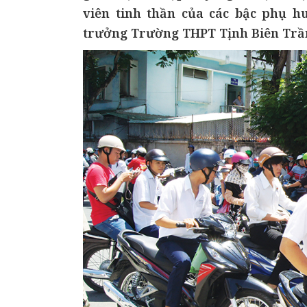
viên tinh thần của các bậc phụ h
trưởng Trường THPT Tịnh Biên Trầ