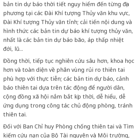
bản tin dự báo thời tiết nguy hiểm đến từng địa
phương tại các Đài Khí tượng Thủy văn khu vực,
Đài Khí tượng Thủy văn tỉnh; cải tiến nội dung và
hình thức các bản tin dự báo khí tượng thủy văn,
nhất là các bản tin dự báo bão, áp thấp nhiệt
đới, lũ...
Đồng thời, tiếp tục nghiên cứu sâu hơn, khoa học
hơn và toàn diện về phân vùng rủi ro thiên tai
phù hợp với thực tiễn; các bản tin dự báo, cảnh
báo thiên tai dựa trên tác động để người dân,
cộng đồng xã hội nắm bắt kịp thời, dễ hiểu, dễ
ứng dụng trong công tác chủ động phòng, tránh
thiên tai.
Đối với Ban Chỉ huy Phòng chống thiên tai và Tìm
kiếm cứu nạn của Bộ Tài nguyên và Môi trường,