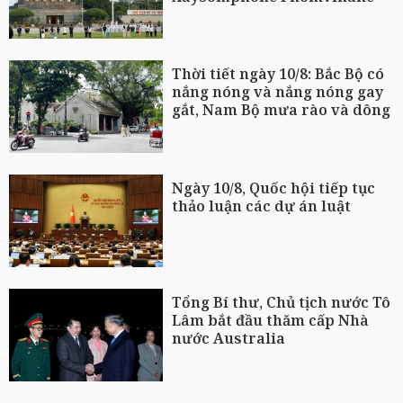
Thời tiết ngày 10/8: Bắc Bộ có
nắng nóng và nắng nóng gay
gắt, Nam Bộ mưa rào và dông
Ngày 10/8, Quốc hội tiếp tục
thảo luận các dự án luật
Tổng Bí thư, Chủ tịch nước Tô
Lâm bắt đầu thăm cấp Nhà
nước Australia