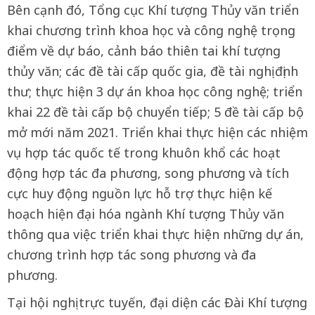
Bên cạnh đó, Tổng cục Khí tượng Thủy văn triển
khai chương trình khoa học và công nghệ trọng
điểm về dự báo, cảnh báo thiên tai khí tượng
thủy văn; các đề tài cấp quốc gia, đề tài nghị định
thư; thực hiện 3 dự án khoa học công nghệ; triển
khai 22 đề tài cấp bộ chuyển tiếp; 5 đề tài cấp bộ
mở mới năm 2021. Triển khai thực hiện các nhiệm
vụ hợp tác quốc tế trong khuôn khổ các hoạt
động hợp tác đa phương, song phương và tích
cực huy động nguồn lực hỗ trợ thực hiện kế
hoạch hiện đại hóa ngành Khí tượng Thủy văn
thông qua việc triển khai thực hiện những dự án,
chương trình hợp tác song phương và đa
phương.
Tại hội nghị trực tuyến, đại diện các Đài Khí tượng