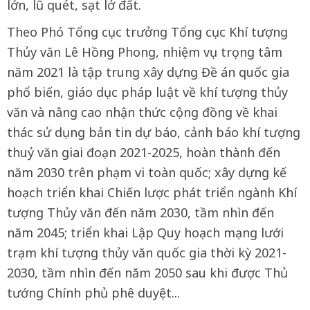
lớn, lũ quét, sạt lở đất.
Theo Phó Tổng cục trưởng Tổng cục Khí tượng
Thủy văn Lê Hồng Phong, nhiệm vụ trọng tâm
năm 2021 là tập trung xây dựng Đề án quốc gia
phổ biến, giáo dục pháp luật về khí tượng thủy
văn và nâng cao nhận thức cộng đồng về khai
thác sử dụng bản tin dự báo, cảnh báo khí tượng
thuỷ văn giai đoạn 2021-2025, hoàn thành đến
năm 2030 trên phạm vi toàn quốc; xây dựng kế
hoạch triển khai Chiến lược phát triển ngành Khí
tượng Thủy văn đến năm 2030, tầm nhìn đến
năm 2045; triển khai Lập Quy hoạch mạng lưới
trạm khí tượng thủy văn quốc gia thời kỳ 2021-
2030, tầm nhìn đến năm 2050 sau khi được Thủ
tướng Chính phủ phê duyệt...