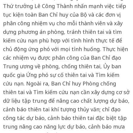
Thứ trưởng Lê Công Thành nhấn mạnh việc tiếp
tục kiện toàn Ban Chỉ huy của Bộ và các đơn vị,
phân công nhiệm vụ cho mỗi thành viên và xây
dựng phương án phòng, tránh thiên tai và tìm
kiếm cứu nạn phù hợp với tình hình thực tế để
chủ động ứng phó với mọi tình huống. Thực hiện
các nhiệm vụ được phân công của Ban Chỉ đạo
Trung ương về phòng, chống thiên tai, Ủy ban
quốc gia Ứng phó sự cố thiên tai và Tìm kiếm
cứu nạn. Ngoài ra, Ban Chỉ huy Phòng chống
thiên tai và Tìm kiếm cứu nạn cần xây dựng cơ sở
dữ liệu tập trung để nâng cao chất lượng dự báo,
cảnh báo thiên tai khí tượng thủy văn; chỉ đạo
công tác dự báo, cảnh báo thiên tai đặc biệt tập
trung nâng cao năng lực dự báo, cảnh báo mưa