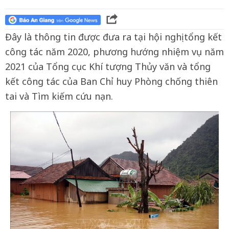
Đây là thông tin được đưa ra tại hội nghị tổng kết
công tác năm 2020, phương hướng nhiệm vụ năm
2021 của Tổng cục Khí tượng Thủy văn và tổng
kết công tác của Ban Chỉ huy Phòng chống thiên
tai và Tìm kiếm cứu nạn.