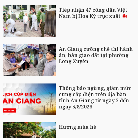
Tiếp nhận 47 công dân Việt
Nam bị Hoa Kỳ trục xuất
An Giang cưỡng chế thi hành
án, bàn giao đất tại phường
Long Xuyên
Thông báo ngừng, giảm mức
cung cấp điện trên địa bàn
tỉnh An Giang từ ngày 3 đến
ngày 5/8/2026
Hương mùa hè