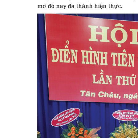
mơ đó nay đã thành hiện thực.