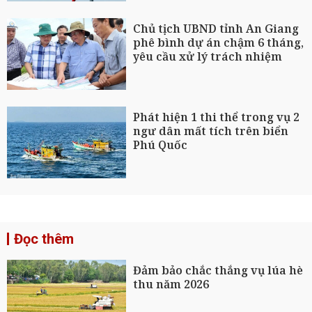
Chủ tịch UBND tỉnh An Giang
phê bình dự án chậm 6 tháng,
yêu cầu xử lý trách nhiệm
Phát hiện 1 thi thể trong vụ 2
ngư dân mất tích trên biển
Phú Quốc
Đọc thêm
Đảm bảo chắc thắng vụ lúa hè
thu năm 2026