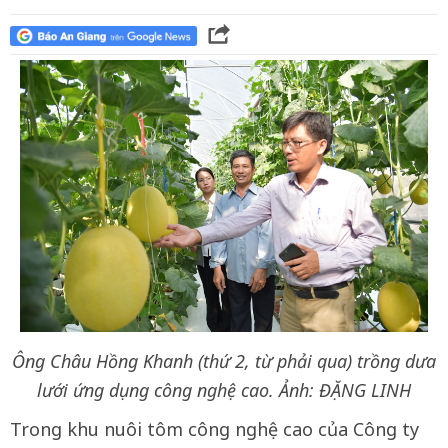
Ông Châu Hồng Khanh (thứ 2, từ phải qua) trồng dưa
lưới ứng dụng công nghệ cao. Ảnh: ĐẶNG LINH
Trong khu nuôi tôm công nghệ cao của Công ty