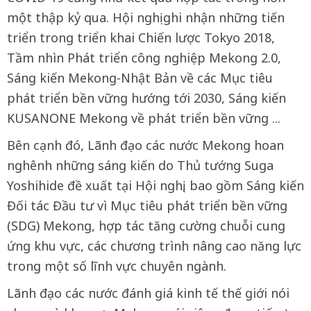
một thập kỷ qua. Hội nghị ghi nhận những tiến
triển trong triển khai Chiến lược Tokyo 2018,
Tầm nhìn Phát triển công nghiệp Mekong 2.0,
Sáng kiến Mekong-Nhật Bản về các Mục tiêu
phát triển bền vững hướng tới 2030, Sáng kiến
KUSANONE Mekong về phát triển bền vững ...
Bên cạnh đó, Lãnh đạo các nước Mekong hoan
nghênh những sáng kiến do Thủ tướng Suga
Yoshihide đề xuất tại Hội nghị, bao gồm Sáng kiến
Đối tác Đầu tư vì Mục tiêu phát triển bền vững
(SDG) Mekong, hợp tác tăng cường chuỗi cung
ứng khu vực, các chương trình nâng cao năng lực
trong một số lĩnh vực chuyên ngành.
Lãnh đạo các nước đánh giá kinh tế thế giới nói