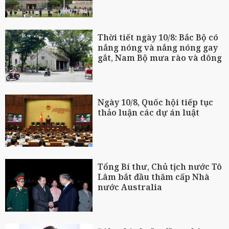
Thời tiết ngày 10/8: Bắc Bộ có
nắng nóng và nắng nóng gay
gắt, Nam Bộ mưa rào và dông
Ngày 10/8, Quốc hội tiếp tục
thảo luận các dự án luật
Tổng Bí thư, Chủ tịch nước Tô
Lâm bắt đầu thăm cấp Nhà
nước Australia