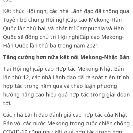
Kết thúc Hội nghị, các nhà Lãnh đạo đã thông qua
Tuyên bố chung Hội nghị Cấp cao Mekong-Hàn
Quốc lần thứ hai; và nhất trí Campuchia và Hàn
Quốc sẽ đồng chủ trì Hội nghị Cấp cao Mekong-
Hàn Quốc lần thứ ba trong năm 2021.
Tăng cường hơn nữa kết nối Mekong-Nhật Bản
Tại Hội nghị cấp cao Hợp tác Mekong-Nhật Bản
lần thứ 12, các nhà Lãnh đạo đã rà soát tiến trình
hợp tác trong năm qua và thảo luận phương
hướng nâng cao hiệu quả hợp tác trong giai đoạn
tới.
Các nhà Lãnh đạo đánh giá cao hợp tác của Nhật
Bản với các nước Mekong trong cuộc chiến chống
COVID-19 cũng như kết quả hợp tác trong hơn