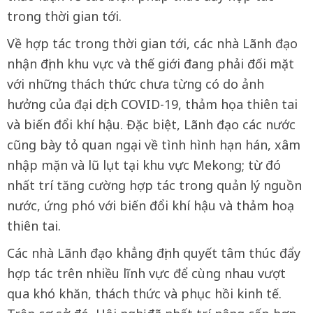
trong thời gian tới.
Về hợp tác trong thời gian tới, các nhà Lãnh đạo
nhận định khu vực và thế giới đang phải đối mặt
với những thách thức chưa từng có do ảnh
hưởng của đại dịch COVID-19, thảm họa thiên tai
và biến đổi khí hậu. Đặc biệt, Lãnh đạo các nước
cũng bày tỏ quan ngại về tình hình hạn hán, xâm
nhập mặn và lũ lụt tại khu vực Mekong; từ đó
nhất trí tăng cường hợp tác trong quản lý nguồn
nước, ứng phó với biến đổi khí hậu và thảm hoạ
thiên tai.
Các nhà Lãnh đạo khẳng định quyết tâm thúc đẩy
hợp tác trên nhiều lĩnh vực để cùng nhau vượt
qua khó khăn, thách thức và phục hồi kinh tế.